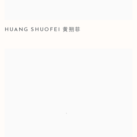
HUANG SHUOFEI 黄朔菲