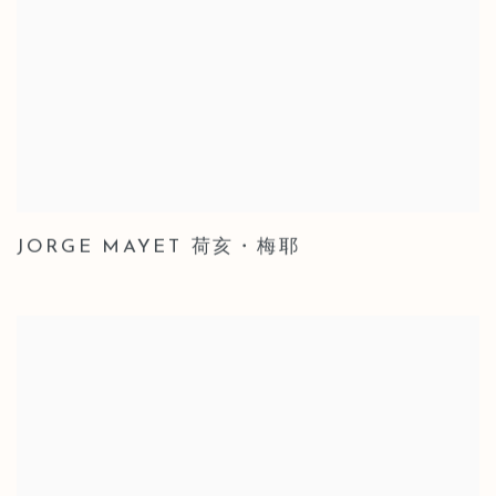
JORGE MAYET 荷亥・梅耶