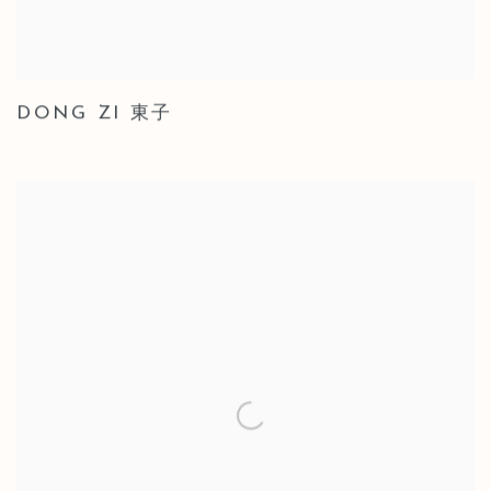
DONG ZI 東子