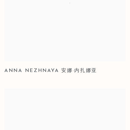
ANNA NEZHNAYA 安娜·内扎娜亚