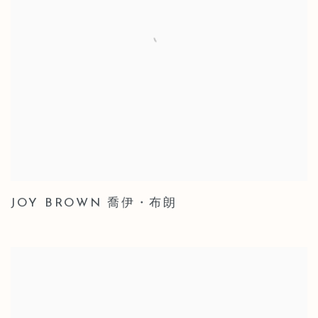
JOY BROWN 喬伊・布朗