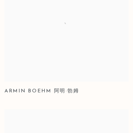
ARMIN BOEHM 阿明·勃姆