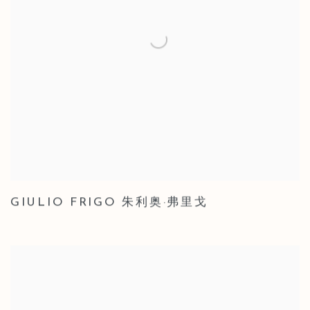
GIULIO FRIGO 朱利奥·弗里戈