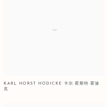
KARL HORST HÖDICKE 卡尔·霍斯特·霍迪
克