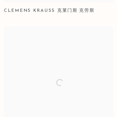
CLEMENS KRAUSS 克莱门斯·克劳斯