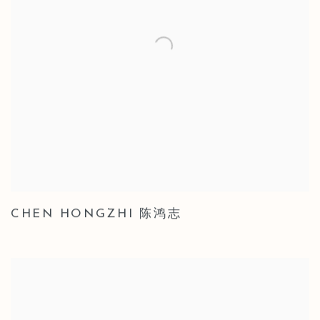
CHEN HONGZHI 陈鸿志