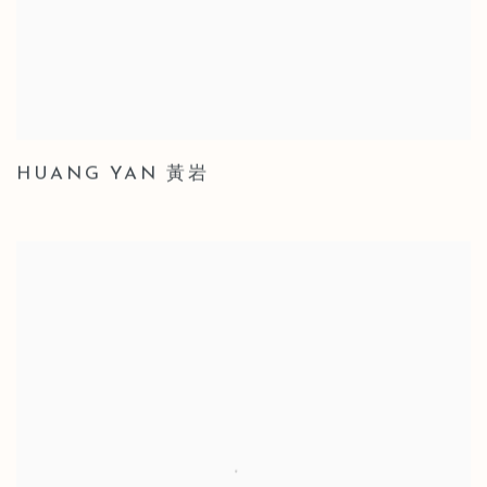
HUANG YAN 黃岩