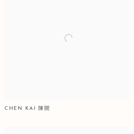
CHEN KAI 陳開