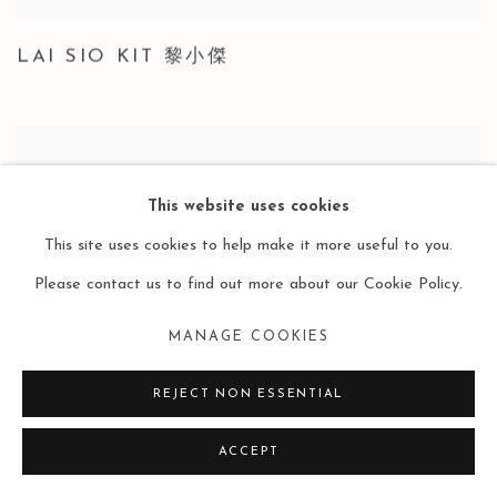
LAI SIO KIT 黎小傑
This website uses cookies
This site uses cookies to help make it more useful to you.
Please contact us to find out more about our Cookie Policy.
MANAGE COOKIES
REJECT NON ESSENTIAL
ACCEPT