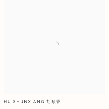
HU SHUNXIANG 胡顺香