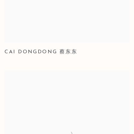
CAI DONGDONG 蔡东东