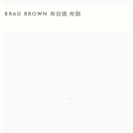
BRAD BROWN 布拉德·布朗