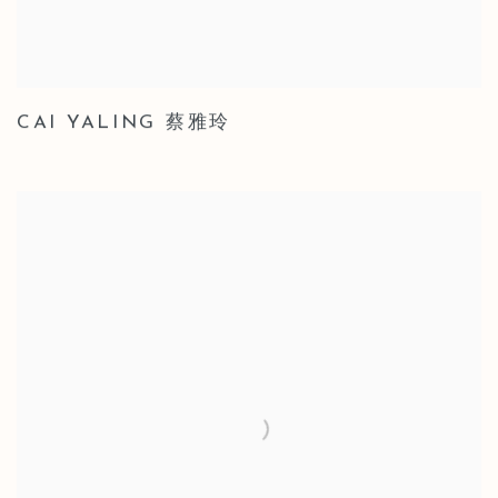
CAI YALING 蔡雅玲