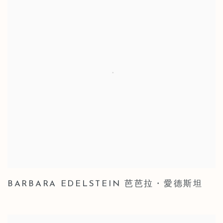
BARBARA EDELSTEIN 芭芭拉・愛德斯坦