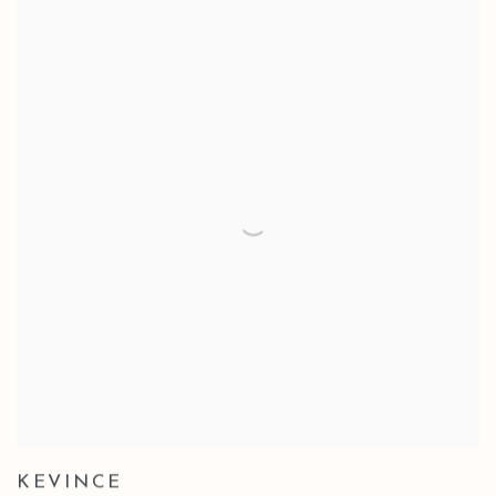
KEVINCE