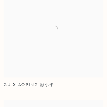
GU XIAOPING 顧小平