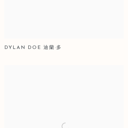
DYLAN DOE 迪蘭·多