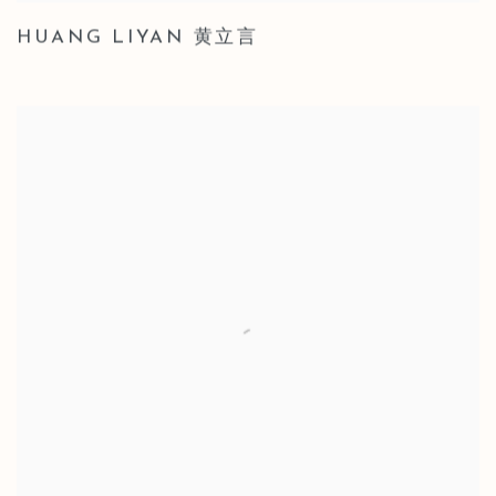
HUANG LIYAN 黄立言