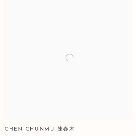
CHEN CHUNMU 陳春木