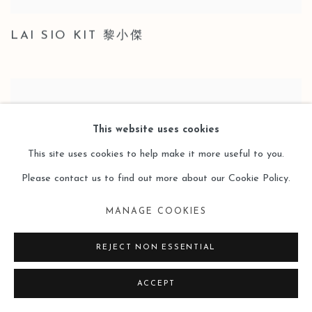
LAI SIO KIT 黎小傑
This website uses cookies
This site uses cookies to help make it more useful to you.
Please contact us to find out more about our Cookie Policy.
MANAGE COOKIES
REJECT NON ESSENTIAL
ACCEPT