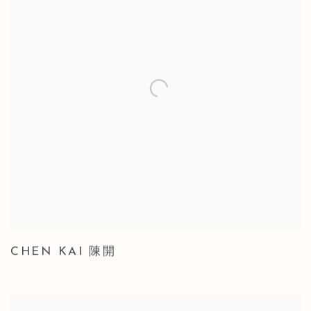
CHEN KAI 陳開