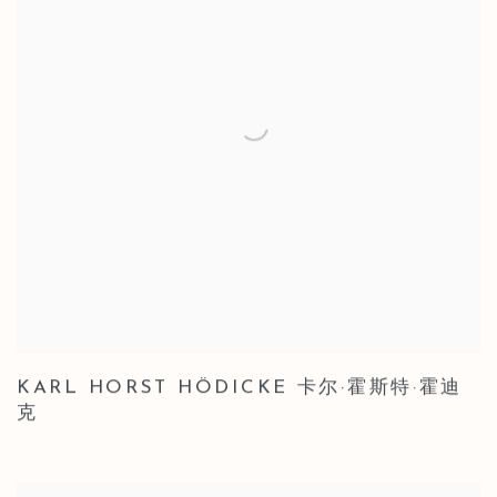
KARL HORST HÖDICKE 卡尔·霍斯特·霍迪
克