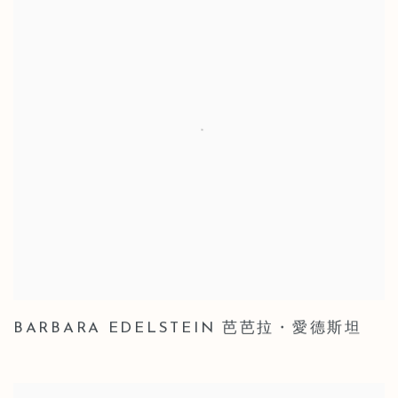
BARBARA EDELSTEIN 芭芭拉・愛德斯坦