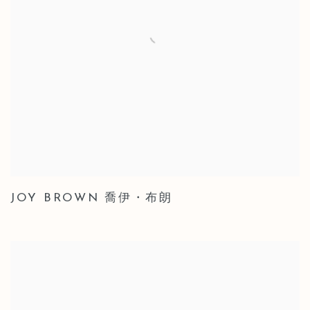
JOY BROWN 喬伊・布朗