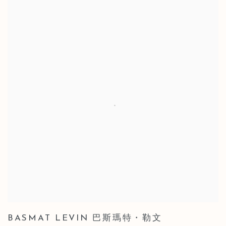
BASMAT LEVIN 巴斯瑪特・勒文