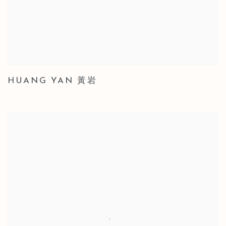
HUANG YAN 黃岩