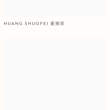
HUANG SHUOFEI 黄朔菲