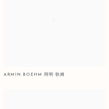
ARMIN BOEHM 阿明·勃姆