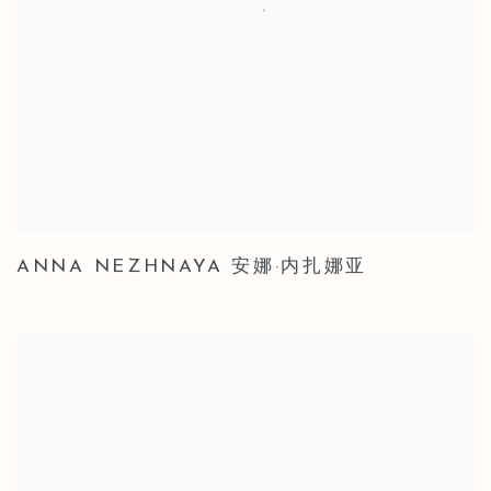
ANNA NEZHNAYA 安娜·内扎娜亚