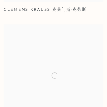
CLEMENS KRAUSS 克莱门斯·克劳斯