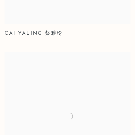
CAI YALING 蔡雅玲