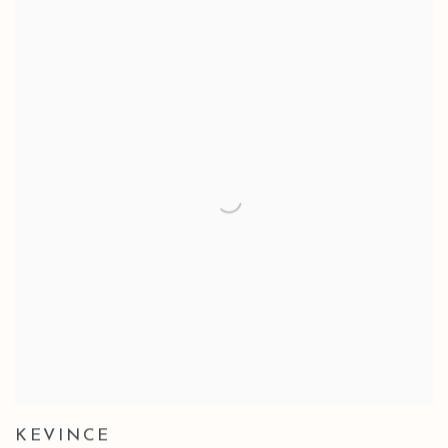
KEVINCE