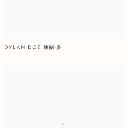
DYLAN DOE 迪蘭·多