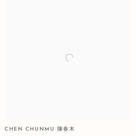
CHEN CHUNMU 陳春木