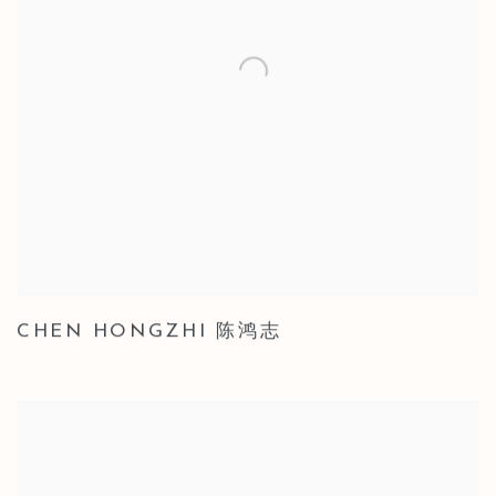
CHEN HONGZHI 陈鸿志