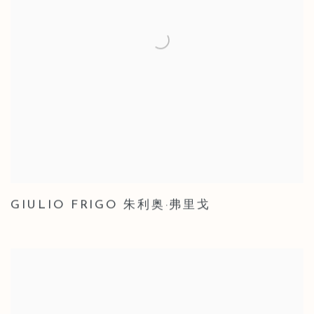
GIULIO FRIGO 朱利奥·弗里戈