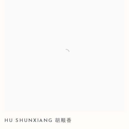
HU SHUNXIANG 胡顺香