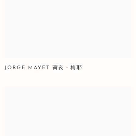
JORGE MAYET 荷亥・梅耶