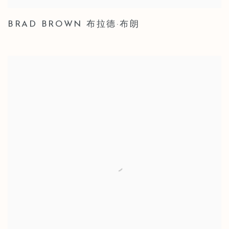
BRAD BROWN 布拉德·布朗