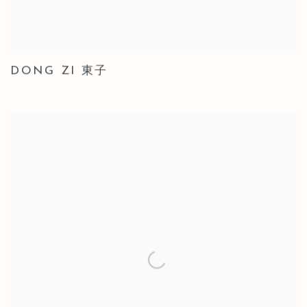
DONG ZI 東子