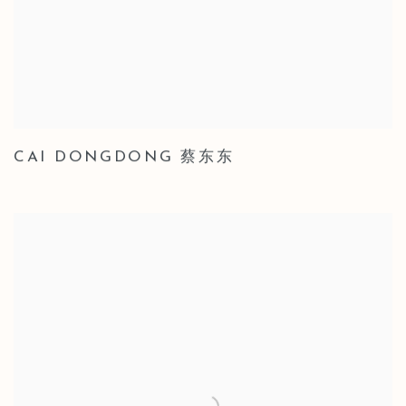
CAI DONGDONG 蔡东东