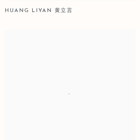
HUANG LIYAN 黄立言