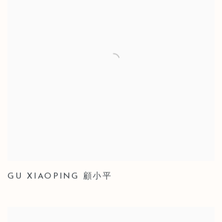
GU XIAOPING 顧小平