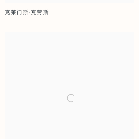
克莱门斯·克劳斯