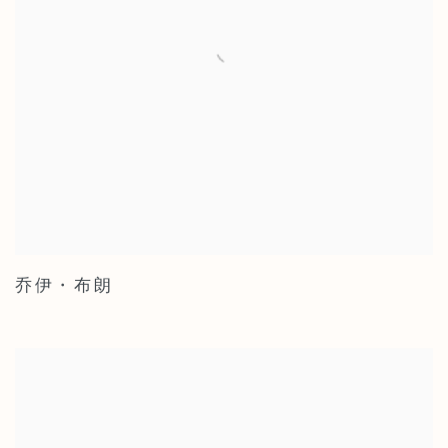
乔伊・布朗