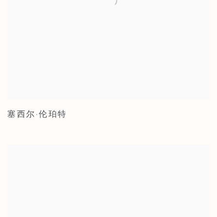
塞西尔·伦珀特