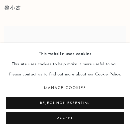
黎小杰
This website uses cookies
This site uses cookies to help make it more useful to you.
Please contact us to find out more about our Cookie Policy.
MANAGE COOKIES
REJECT NON ESSENTIAL
ACCEPT