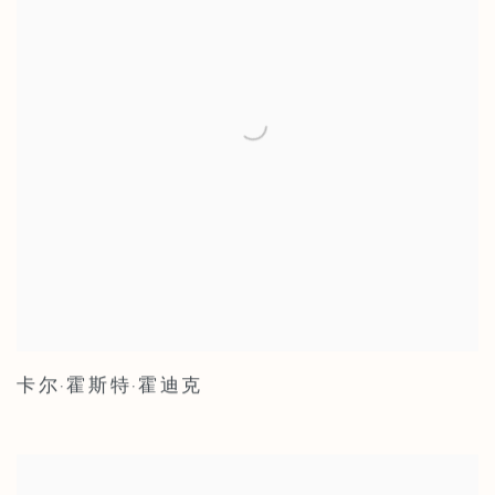
卡尔·霍斯特·霍迪克