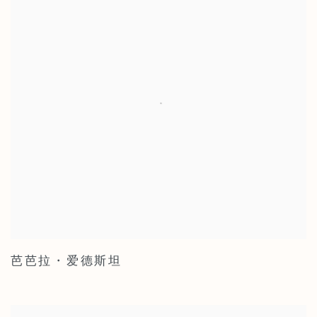
芭芭拉・爱德斯坦