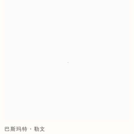
巴斯玛特・勒文