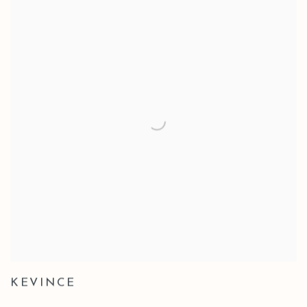
KEVINCE