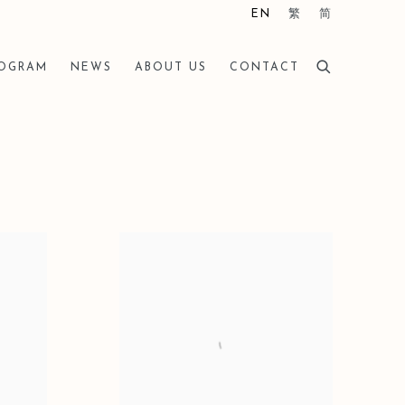
EN
繁
简
ROGRAM
NEWS
ABOUT US
CONTACT