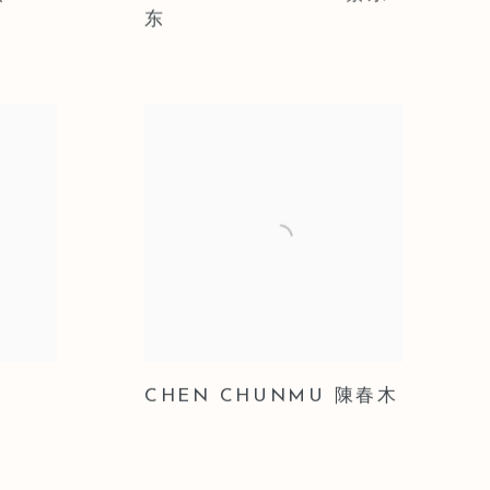
东
CHEN CHUNMU 陳春木