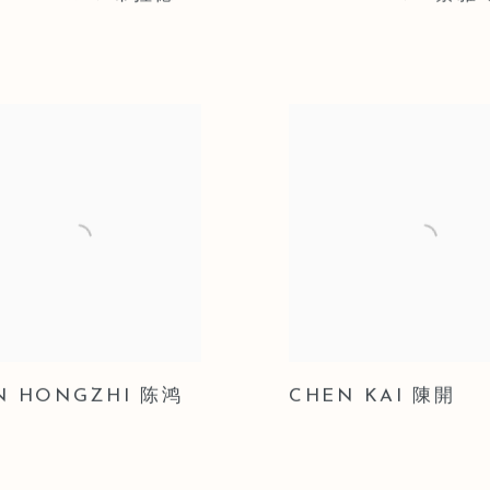
N HONGZHI 陈鸿
CHEN KAI 陳開