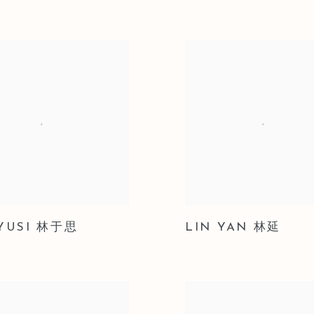
 YUSI 林于思
LIN YAN 林延