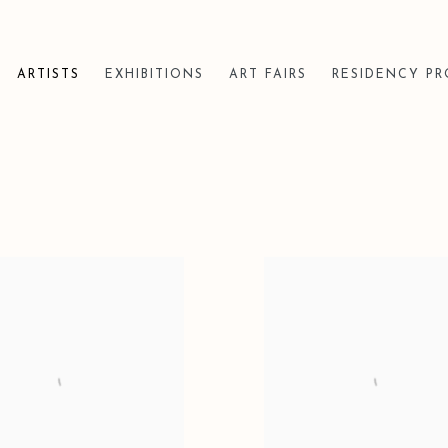
ARTISTS
EXHIBITIONS
ART FAIRS
RESIDENCY P