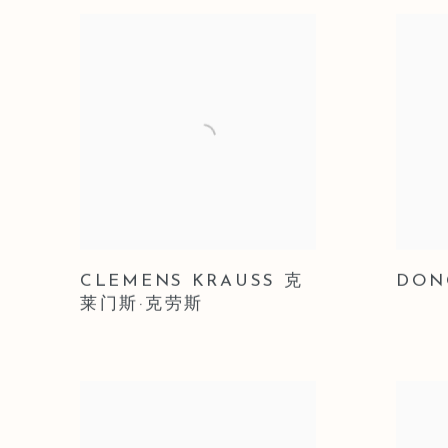
CLEMENS KRAUSS 克
DON
莱门斯·克劳斯