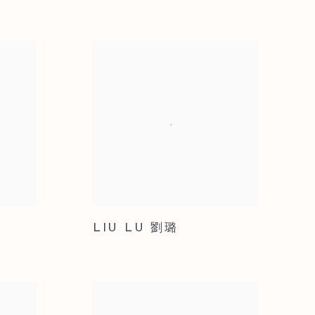
LIU LU 劉璐