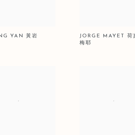
NG YAN 黃岩
JORGE MAYET 
梅耶