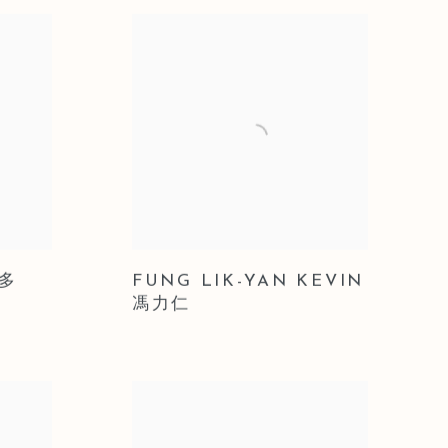
·多
FUNG LIK-YAN KEVIN
馮力仁