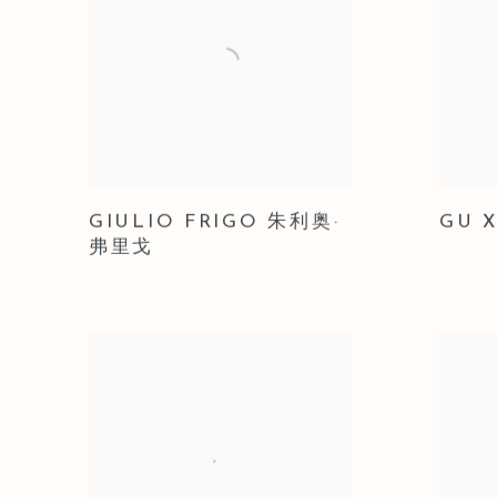
GIULIO FRIGO 朱利奥·
GU 
弗里戈