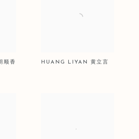
 胡顺香
HUANG LIYAN 黄立言