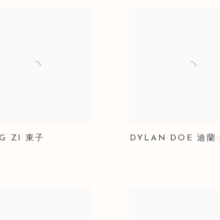
G ZI 東子
DYLAN DOE 迪蘭