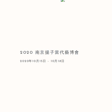
2020 南京揚子當代藝博會
2020年10月15日 - 10月18日