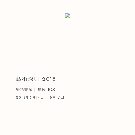
藝術深圳 2018
獅語畫廊 | 展位 B20
2018年9月14日 - 9月17日