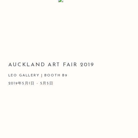
AUCKLAND ART FAIR 2019
LEO GALLERY | BOOTH B9
2019年5月1日 - 5月5日