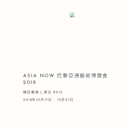
ASIA NOW 巴黎亞洲藝術博覽會
2018
獅語畫廊 | 展位 B212
2018年10月17日 - 10月21日