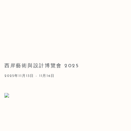
西岸藝術與設計博覽會 2025
2025年11月13日 - 11月16日