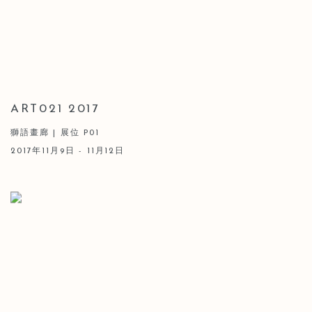
ART021 2017
獅語畫廊 | 展位 P01
2017年11月9日 - 11月12日