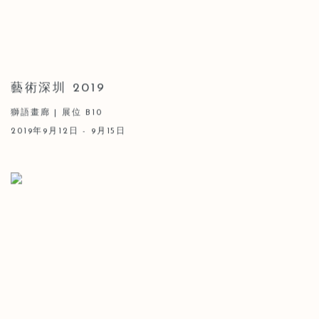
藝術深圳 2019
獅語畫廊 | 展位 B10
2019年9月12日 - 9月15日