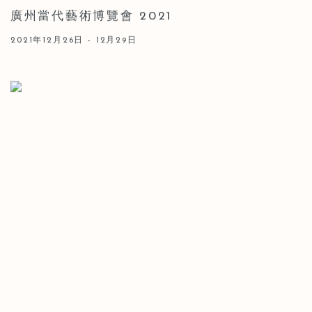
廣州當代藝術博覽會 2021
2021年12月26日 - 12月29日