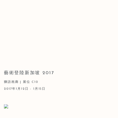
藝術登陸新加坡 2017
獅語画廊 | 展位 C10
2017年1月12日 - 1月15日