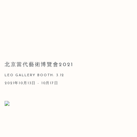
北京當代藝術博覽會2021
LEO GALLERY BOOTH: 3.12
2021年10月13日 - 10月17日