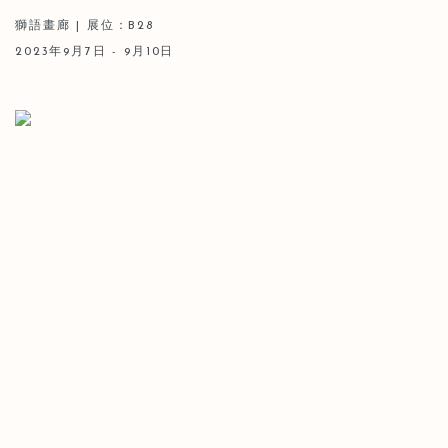
獅語畫廊 | 展位：B28
2023年9月7日 - 9月10日