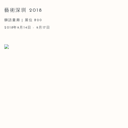
藝術深圳 2018
獅語畫廊 | 展位 B20
2018年9月14日 - 9月17日