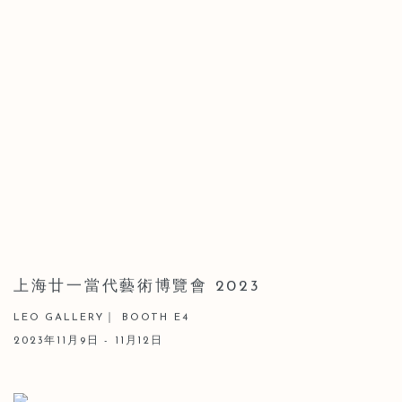
上海廿一當代藝術博覽會 2023
LEO GALLERY｜ BOOTH E4
2023年11月9日 - 11月12日