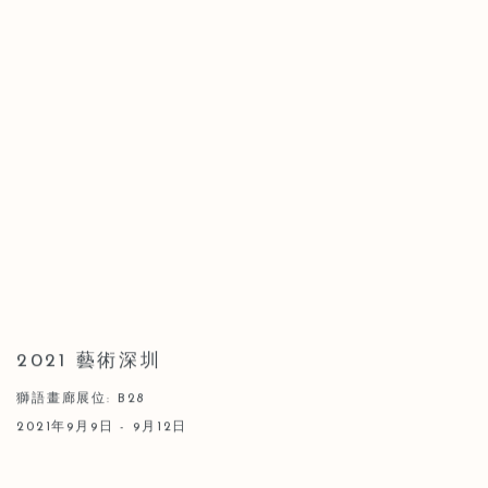
2021 藝術深圳
獅語畫廊展位: B28
2021年9月9日 - 9月12日