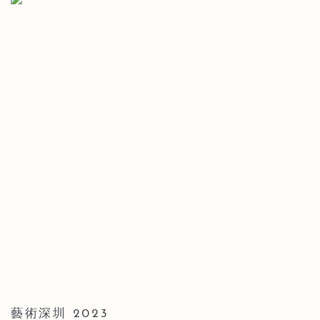
藝術深圳 2023