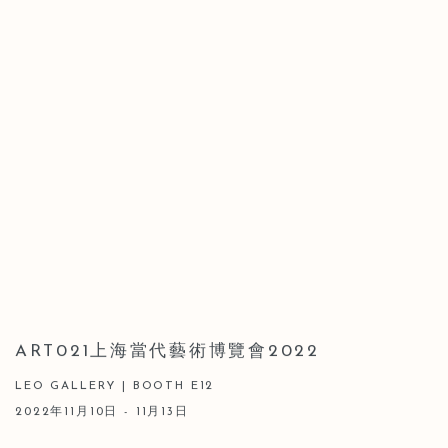
ART021上海當代藝術博覽會2022
LEO GALLERY | BOOTH E12
2022年11月10日 - 11月13日