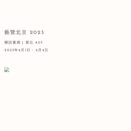
藝覽北京 2023
獅語畫廊 | 展位 A03
2023年6月1日 - 6月4日