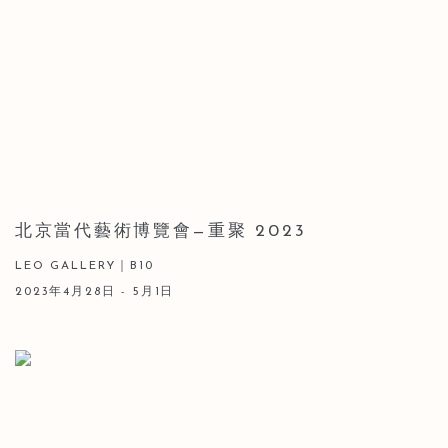
北京當代藝術博覽會—重聚 2023
LEO GALLERY｜B10
2023年4月28日 - 5月1日