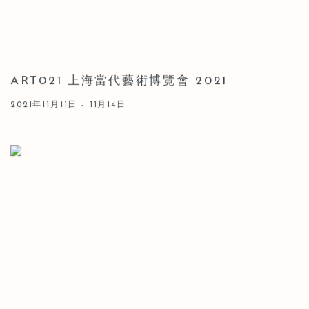
ART021 上海當代藝術博覽會 2021
2021年11月11日 - 11月14日