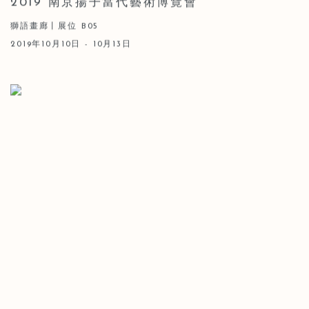
2019 南京揚子當代藝術博覽會
獅語畫廊丨展位 B05
2019年10月10日 - 10月13日