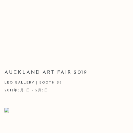
AUCKLAND ART FAIR 2019
LEO GALLERY | BOOTH B9
2019年5月1日 - 5月5日