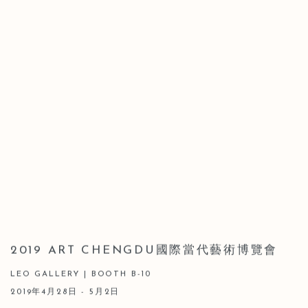
2019 ART CHENGDU國際當代藝術博覽會
LEO GALLERY | BOOTH B-10
2019年4月28日 - 5月2日