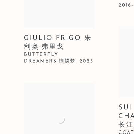
2016
GIULIO FRIGO 朱
利奥·弗里戈
BUTTERFLY
DREAMERS 蝴蝶梦,
2025
SUI
CH
长江
COAT