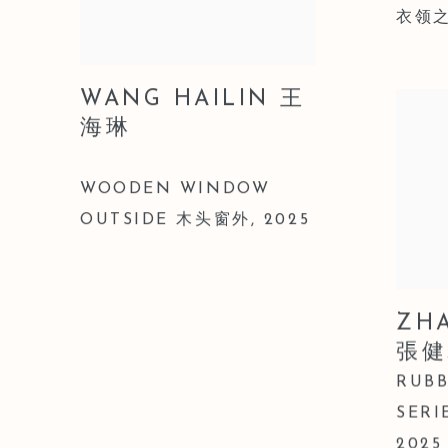
衣领之
WANG HAILIN 王
海琳
WOODEN WINDOW
OUTSIDE 木头窗外
,
2025
ZHA
張健
RUBB
SER
2025