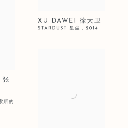
XU DAWEI 徐大卫
STARDUST 星尘
,
2014
 张
喀索斯的