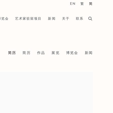
EN
繁
简
博览会
艺术家驻留项目
新闻
关于
联系
简历
简历
作品
展览
博览会
新闻