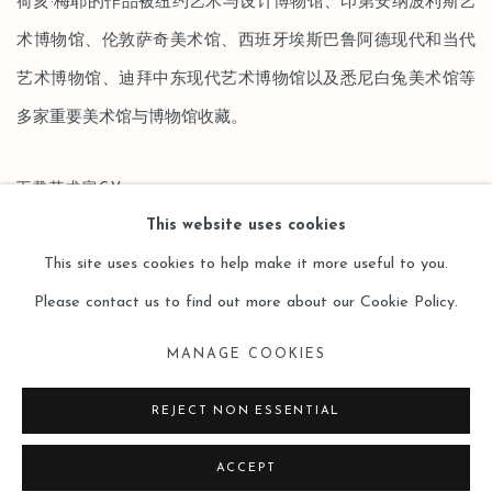
荷亥·梅耶
的作品被纽约艺术与设计博物馆、印第安纳波利斯艺
术博物馆、伦敦萨奇美术馆、西班牙埃斯巴鲁阿德现代和当代
艺术博物馆、迪拜中东现代艺术博物馆以及悉尼白兔美术馆等
多家重要美术馆与博物馆收藏。
下载艺术家CV
This website uses cookies
(PDF, OPENS IN A NEW TAB.)
This site uses cookies to help make it more useful to you.
Please contact us to find out more about our Cookie Policy.
MANAGE COOKIES
Manage cookies
版权 2026 LEO GALLERY
网页支持 ARTLOGIC
REJECT NON ESSENTIAL
ACCEPT