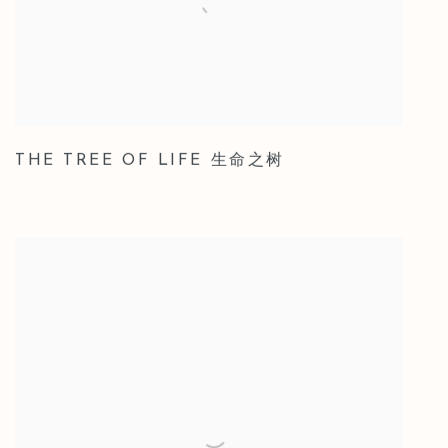
THE TREE OF LIFE 生命之树