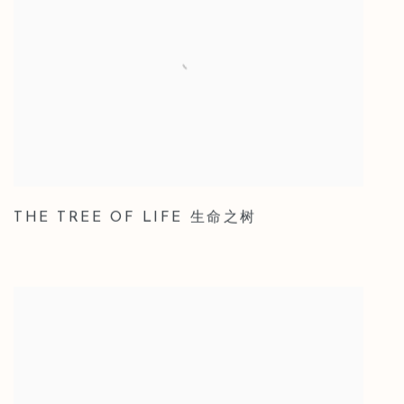
THE TREE OF LIFE 生命之树