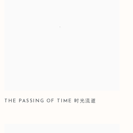
THE PASSING OF TIME 时光流逝