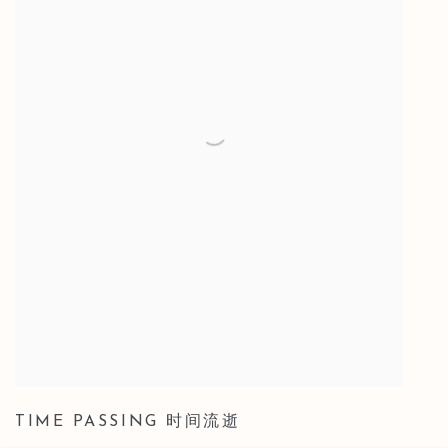
TIME PASSING 时间流逝