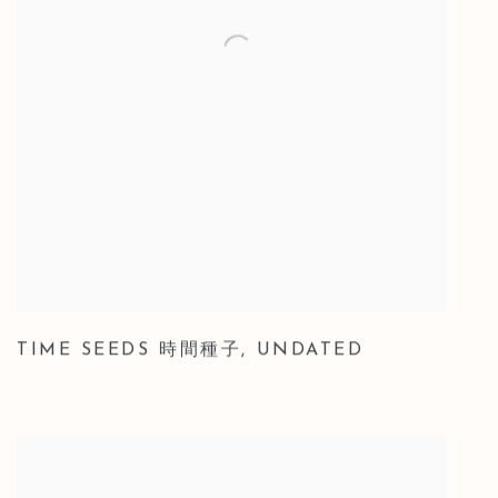
TIME SEEDS 時間種子
,
UNDATED