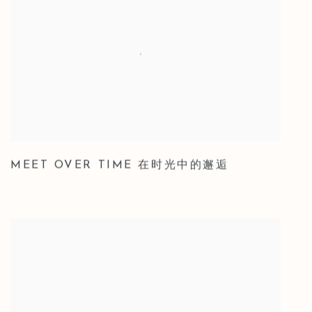
MEET OVER TIME 在时光中的邂逅