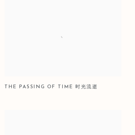
THE PASSING OF TIME 时光流逝