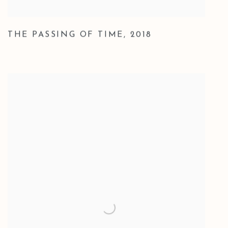
THE PASSING OF TIME
,
2018