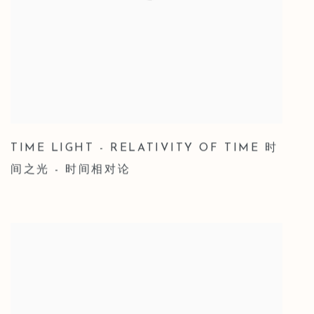
TIME LIGHT - RELATIVITY OF TIME 时
间之光 - 时间相对论