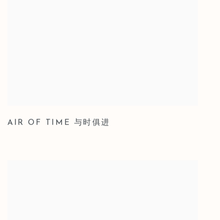
AIR OF TIME 与时俱进