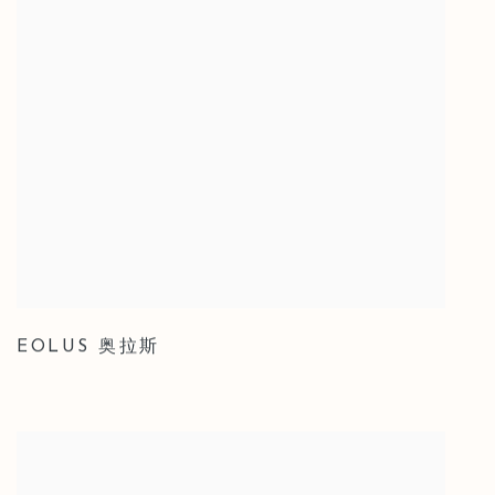
EOLUS 奥拉斯