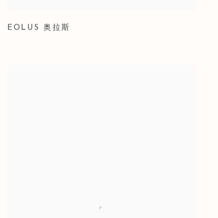
EOLUS 奥拉斯