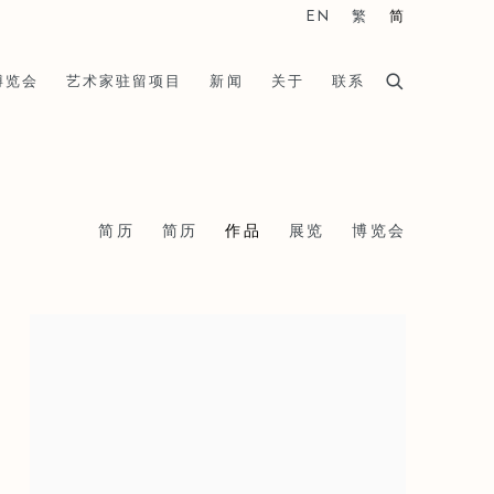
EN
繁
简
博览会
艺术家驻留项目
新闻
关于
联系
简历
简历
作品
展览
博览会