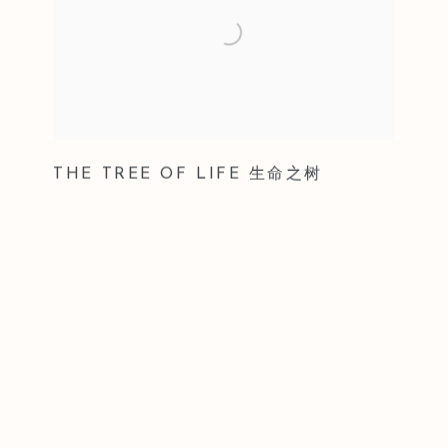
THE TREE OF LIFE 生命之树