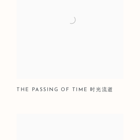
THE PASSING OF TIME 时光流逝