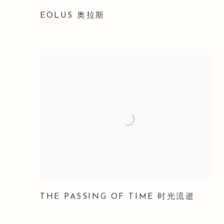
EOLUS 奥拉斯
THE PASSING OF TIME 时光流逝