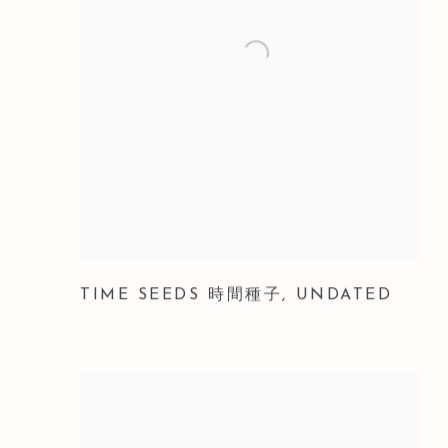
TIME SEEDS 時間種子
,
UNDATED