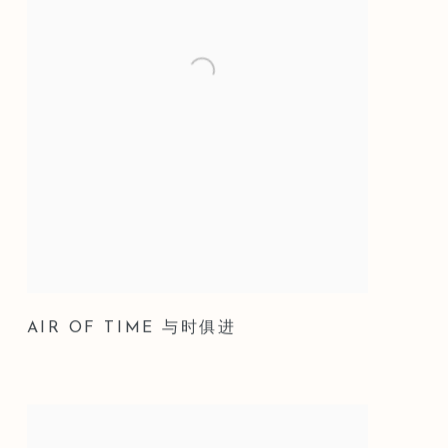
AIR OF TIME 与时俱进