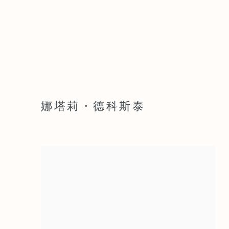
娜塔莉・德科斯泰