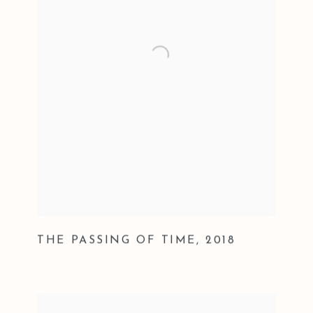
THE PASSING OF TIME
,
2018