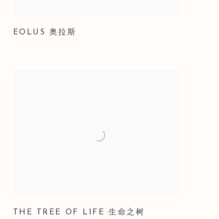
EOLUS 奥拉斯
THE TREE OF LIFE 生命之树