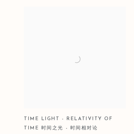
TIME LIGHT - RELATIVITY OF
TIME 时间之光 - 时间相对论