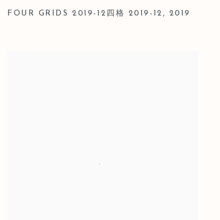
FOUR GRIDS 2019-12四格 2019-12
,
2019