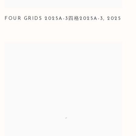
FOUR GRIDS 2025A-3四格2025A-3
,
2025