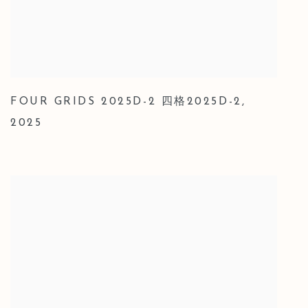
FOUR GRIDS 2025D-2 四格2025D-2
,
2025