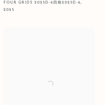
FOUR GRIDS 2025D-6四格2025D-6
,
2025