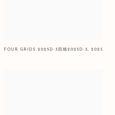
FOUR GRIDS 2025D-3四格2025D-3
,
2025