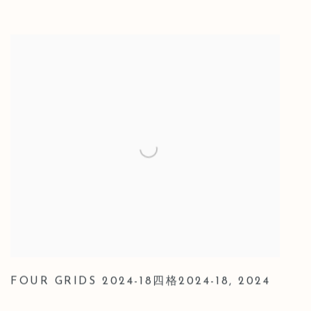
FOUR GRIDS 2024-18四格2024-18
,
2024