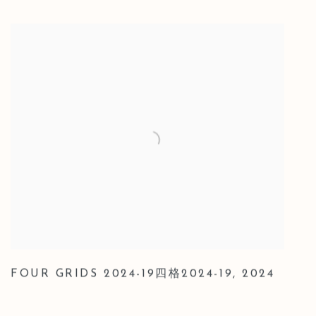
FOUR GRIDS 2024-19四格2024-19
,
2024