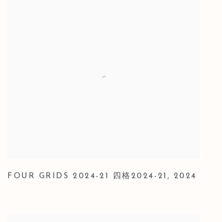
FOUR GRIDS 2024-21 四格2024-21
,
2024