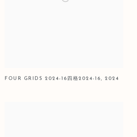
FOUR GRIDS 2024-16四格2024-16
,
2024