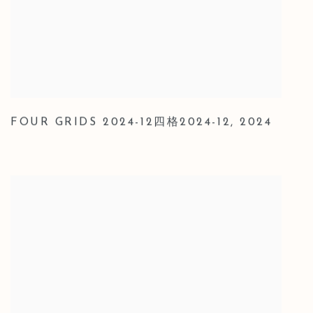
FOUR GRIDS 2024-12四格2024-12
,
2024