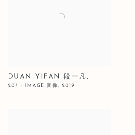
DUAN YIFAN 段一凡
,
20² - IMAGE 圖像
,
2019