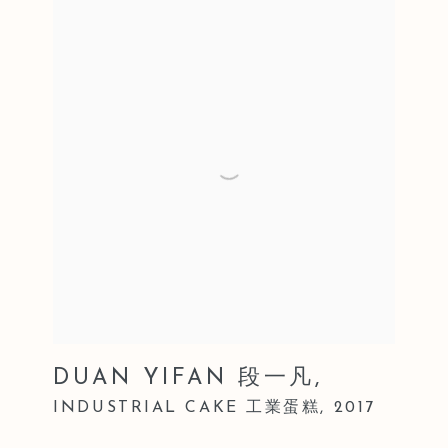
DUAN YIFAN 段一凡
,
INDUSTRIAL CAKE 工業蛋糕
,
2017