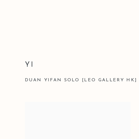
YI
DUAN YIFAN SOLO [LEO GALLERY HK]