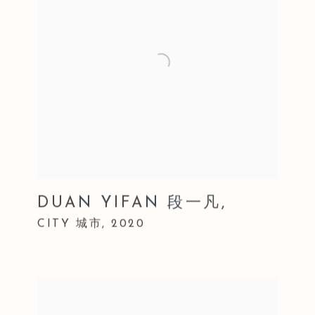
DUAN YIFAN 段一凡
,
CITY 城市
,
2020