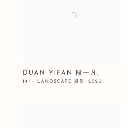
DUAN YIFAN 段一凡
,
14² - LANDSCAPE 風景
,
2020