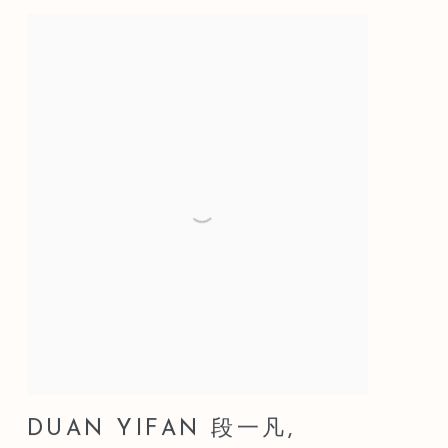
DUAN YIFAN 段一凡
,