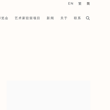
EN
繁
简
博览会
艺术家驻留项目
新闻
关于
联系