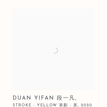
DUAN YIFAN 段一凡
,
STROKE - YELLOW 筆劃 - 黃
,
2020