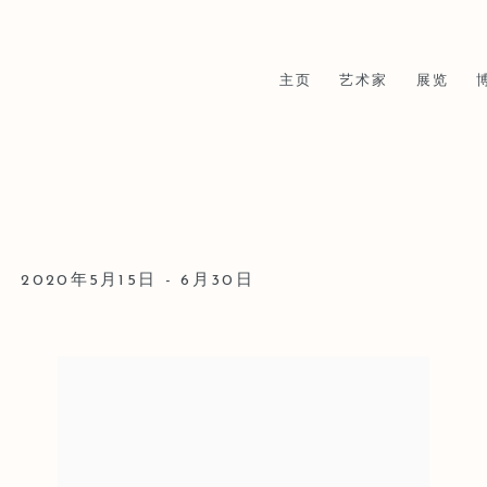
主页
艺术家
展览
2020年5月15日 - 6月30日