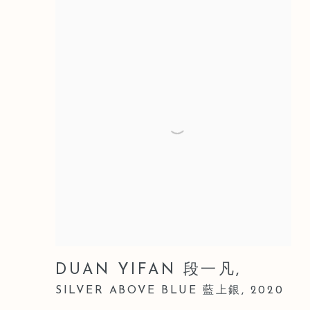
DUAN YIFAN 段一凡
,
SILVER ABOVE BLUE 藍上銀
,
2020