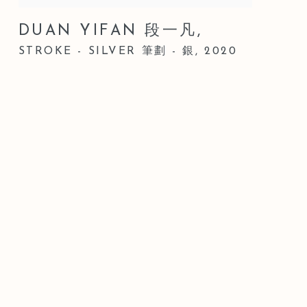
DUAN YIFAN 段一凡
,
STROKE - SILVER 筆劃 - 銀
,
2020