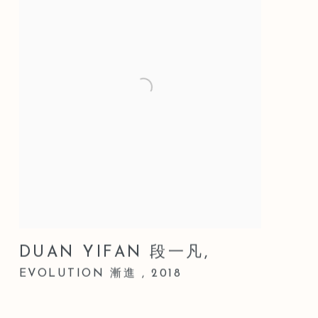
DUAN YIFAN 段一凡
,
EVOLUTION 漸進
,
2018