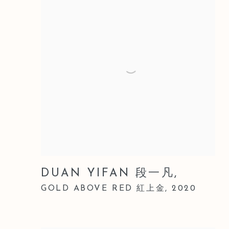
DUAN YIFAN 段一凡
,
GOLD ABOVE RED 紅上金
,
2020