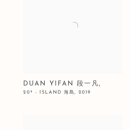
DUAN YIFAN 段一凡
,
20² - ISLAND 海島
,
2019