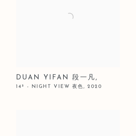
DUAN YIFAN 段一凡
,
14² - NIGHT VIEW 夜色
,
2020