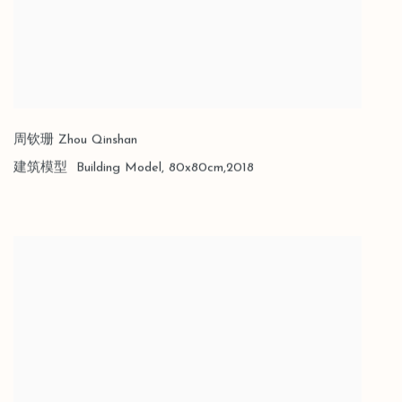
周钦珊 Zhou Qinshan
建筑模型 Building Model
,
80x80cm,2018