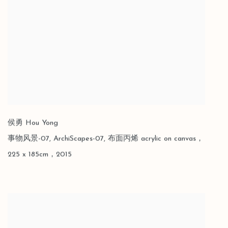
侯勇 Hou Yong
事物风景-07
,
ArchiScapes-07
,
布面丙烯 acrylic on canvas，
225 x 185cm，2015