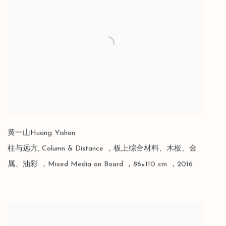
黄一山Huang Yishan
柱与远方
,
Column & Distance ，板上综合材料、木板、金
属、油彩 ，Mixed Media on Board ，86×110 cm ，2016