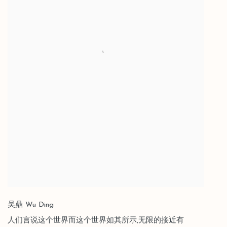
吴鼎 Wu Ding
人们言说这个世界而这个世界如其所示,无限的接近有