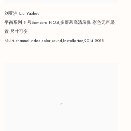
刘亚洲 Liu Yazhou
平衡系列 8 号Samsara NO.8,多屏幕高清录像 彩色无声,装
置 尺寸可变
Multi-channel video,color,sound,Installation,2014-2015