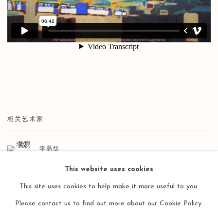
相关艺术家
李易纹
This website uses cookies
This site uses cookies to help make it more useful to you.
Please contact us to find out more about our Cookie Policy.