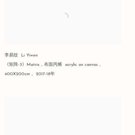
李易纹 Li Yiwen
《矩阵-3》Matrix，布面丙烯 acrylic on canvas，
400X200cm， 2017-18年