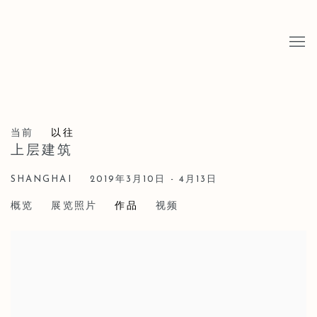
当前
以往
上层建筑
SHANGHAI
2019年3月10日 - 4月13日
概览
展览照片
作品
视频