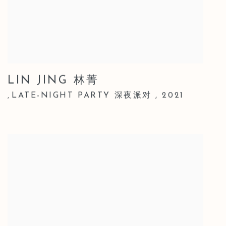
LIN JING 林菁
LATE-NIGHT PARTY 深夜派对
,
2021
,