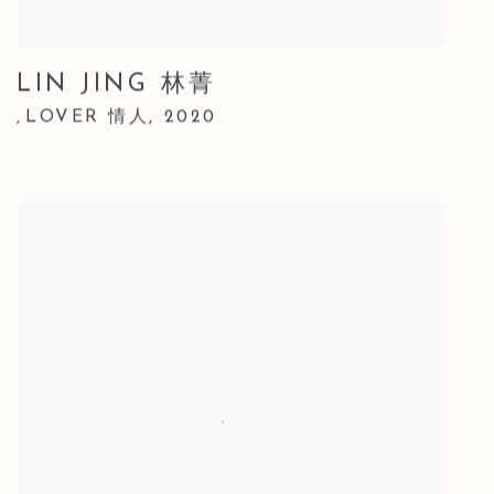
LIN JING 林菁
LOVER 情人
,
2020
,