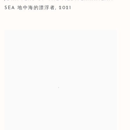
SEA 地中海的漂浮者
,
2021