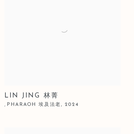
LIN JING 林菁
PHARAOH 埃及法老
,
2024
,