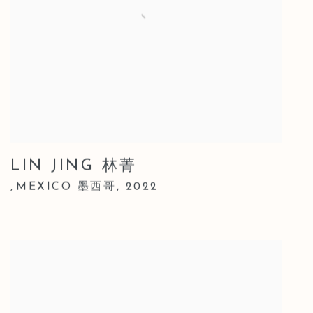
LIN JING 林菁
MEXICO 墨西哥
,
2022
,