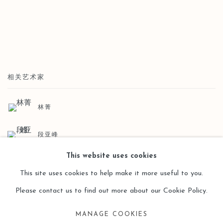
相关艺术家
林菁
段亚峰
This website uses cookies
This site uses cookies to help make it more useful to you.
Please contact us to find out more about our Cookie Policy.
MANAGE COOKIES
Manage cookies