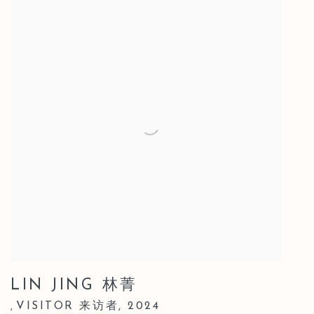
LIN JING 林菁
VISITOR 来访者
,
2024
,