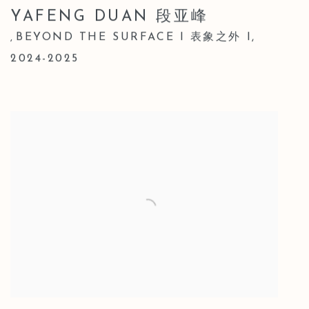
YAFENG DUAN 段亚峰
BEYOND THE SURFACE I 表象之外 I
,
,
2024-2025