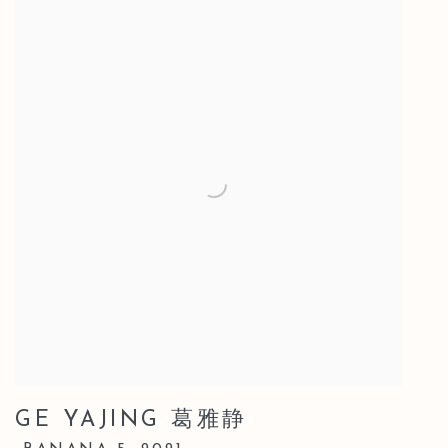
GE YAJING 葛雅静