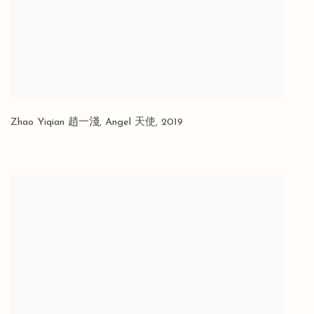
Zhao Yiqian 趙一淺
,
Angel 天使
,
2019