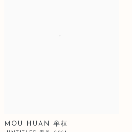
MOU HUAN 牟桓