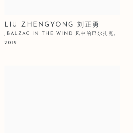
LIU ZHENGYONG 刘正勇
BALZAC IN THE WIND 风中的巴尔扎克
,
,
2019