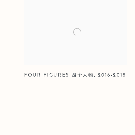
FOUR FIGURES 四个人物
,
2016-2018