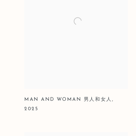
MAN AND WOMAN 男人和女人
,
2025