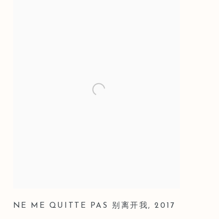
NE ME QUITTE PAS 别离开我
,
2017