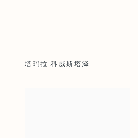
塔玛拉·科威斯塔泽