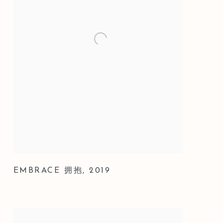
EMBRACE 拥抱
,
2019