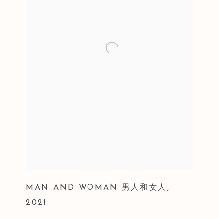
MAN AND WOMAN 男人和女人
,
2021