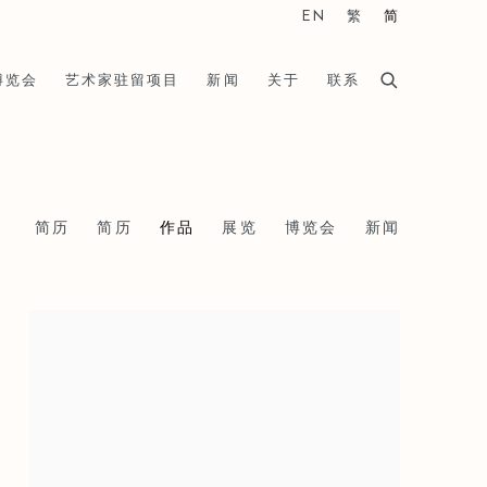
EN
繁
简
博览会
艺术家驻留项目
新闻
关于
联系
简历
简历
作品
展览
博览会
新闻