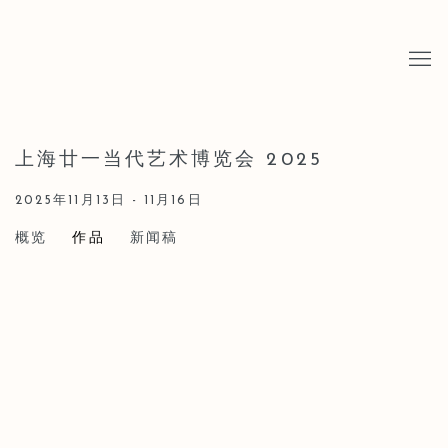
上海廿一当代艺术博览会 2025
2025年11月13日 - 11月16日
概览
作品
新闻稿
Open a larger version of the following image in a popup: