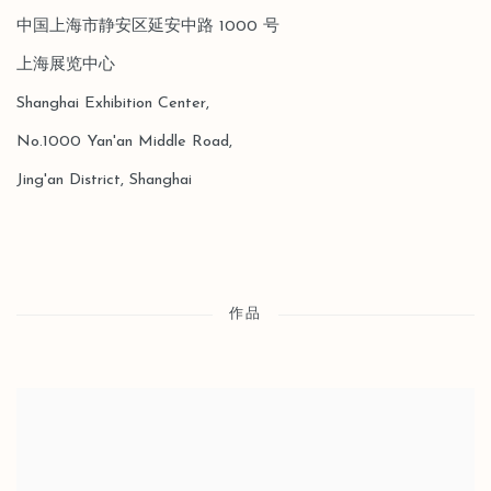
中国上海市静安区延安中路 1000 号
上海展览中心
Shanghai Exhibition Center,
No.1000 Yan'an Middle Road,
Jing'an District, Shanghai
作品