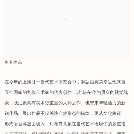
查看作品
在今年的上海廿一当代艺术博览会中，狮語画廊荣幸呈现来自
五个国家的九位艺术家的代表创作，以“花卉”作为贯穿的视觉线
索，既汇聚具有美术史重量的大师之作，也带来年轻活力的新
锐作品。展出作品不仅关注自然形态的描绘，更从文化象征、
形式语言等层面切入，对花卉意象在当代艺术语境中的多重指