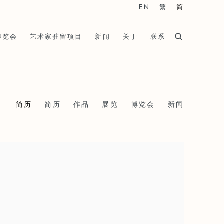
EN
繁
简
博览会
艺术家驻留项目
新闻
关于
联系
简历
简历
作品
展览
博览会
新闻