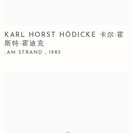
KARL HORST HÖDICKE 卡尔·霍
斯特·霍迪克
AM STRAND
,
1983
,