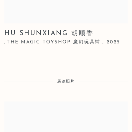
HU SHUNXIANG 胡顺香
THE MAGIC TOYSHOP 魔幻玩具铺
,
2025
,
展览照片