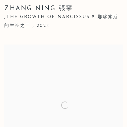
ZHANG NING 張寧
THE GROWTH OF NARCISSUS 2 那喀索斯
,
的生长之二
,
2024