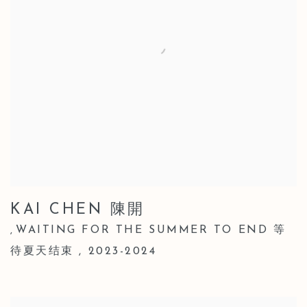
KAI CHEN 陳開
WAITING FOR THE SUMMER TO END 等
,
待夏天结束
,
2023-2024