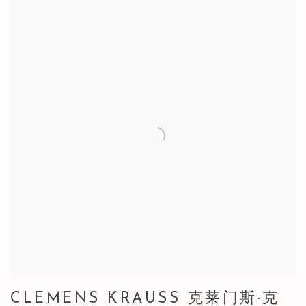
CLEMENS KRAUSS 克莱门斯·克