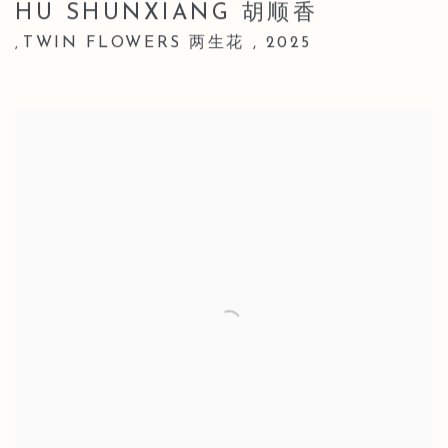
HU SHUNXIANG 胡顺香
TWIN FLOWERS 两生花
,
2025
,