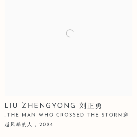
LIU ZHENGYONG 刘正勇
THE MAN WHO CROSSED THE STORM穿
,
越风暴的人
,
2024