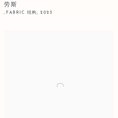
劳斯
FABRIC 结构
,
2023
,