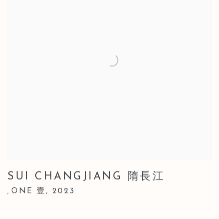
SUI CHANGJIANG 隋長江
ONE 壹
,
2023
,