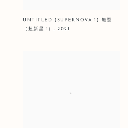
UNTITLED (SUPERNOVA 1) 無題
（超新星 1）
,
2021