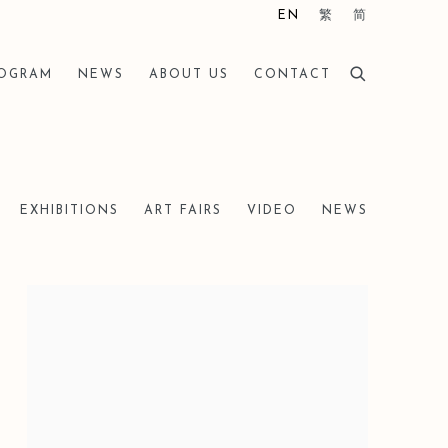
EN
繁
简
ROGRAM
NEWS
ABOUT US
CONTACT
EXHIBITIONS
ART FAIRS
VIDEO
NEWS