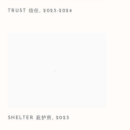
TRUST 信任
,
2023-2024
SHELTER 庇护所
,
2023