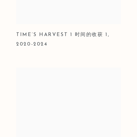
TIME’S HARVEST 1 时间的收获 1
,
2020-2024