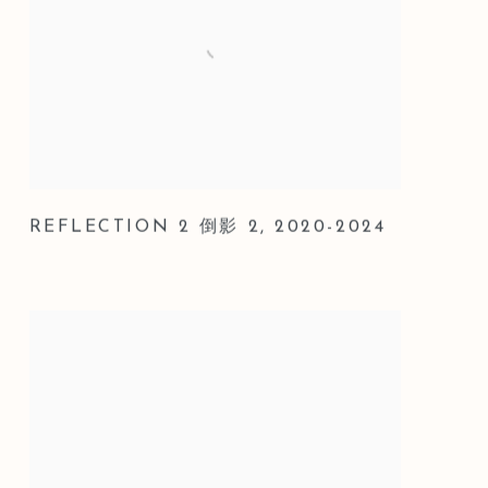
REFLECTION 2 倒影 2
,
2020-2024