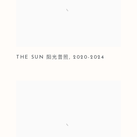
THE SUN 阳光普照
,
2020-2024