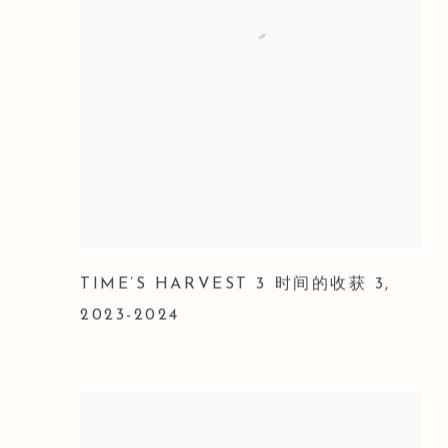
TIME’S HARVEST 3 时间的收获 3
,
2023-2024