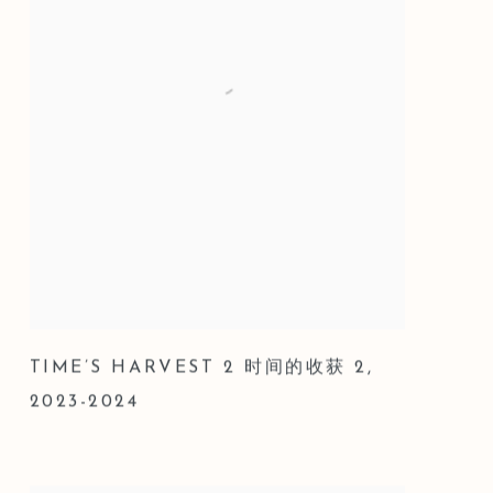
TIME’S HARVEST 2 时间的收获 2
,
2023-2024