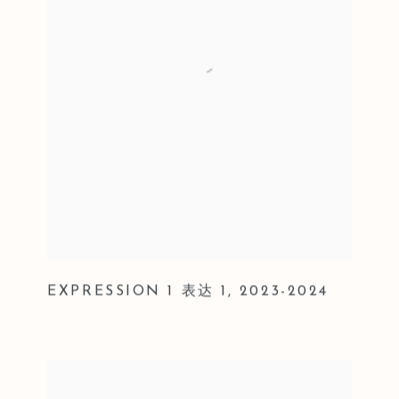
EXPRESSION 1 表达 1
,
2023-2024