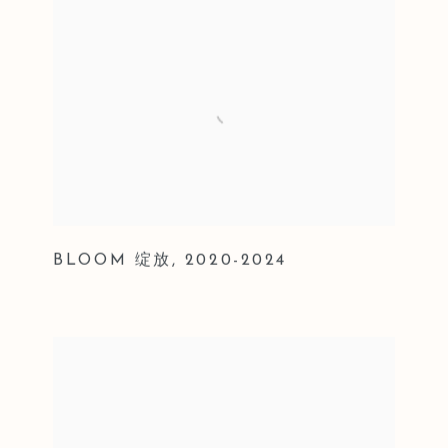
BLOOM 绽放
,
2020-2024