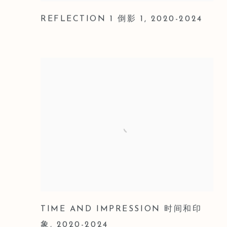
REFLECTION 1 倒影 1
,
2020-2024
TIME AND IMPRESSION 时间和印
象
,
2020-2024