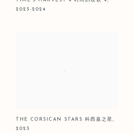
TIME’S HARVEST 4 时间的收获 4
,
2023-2024
THE CORSICAN STARS 科西嘉之星
,
2023