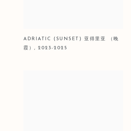
ADRIATIC (SUNSET) 亚得里亚 （晚
霞）
,
2023-2025