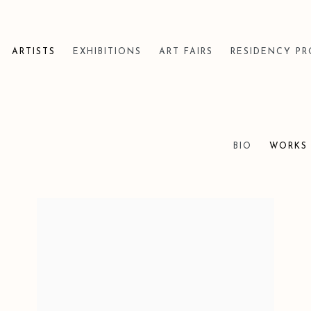
ARTISTS
EXHIBITIONS
ART FAIRS
RESIDENCY P
BIO
WORKS