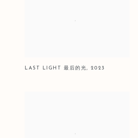
LAST LIGHT 最后的光
,
2023