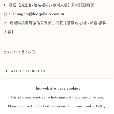
1、發送【講座名+姓名+郵箱+參與人數】到獅語画廊郵
箱：
shanghai@leogallery.com.cn
2、通過獅語畫廊微信公眾號，回复【講座名+姓名+郵箱+參與
人數】
2018年6月30日
RELATED EXHIBITION
上海獅語｜鏘鏘 2018｜女性藝術家聯展第六回
This website uses cookies
This site uses cookies to help make it more useful to you.
Please contact us to find out more about our Cookie Policy.