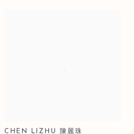
CHEN LIZHU 陳麗珠