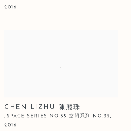
2016
CHEN LIZHU 陳麗珠
SPACE SERIES NO.35 空間系列 NO.35
,
,
2016