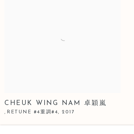
CHEUK WING NAM 卓穎嵐
RETUNE #4重調#4
,
2017
,