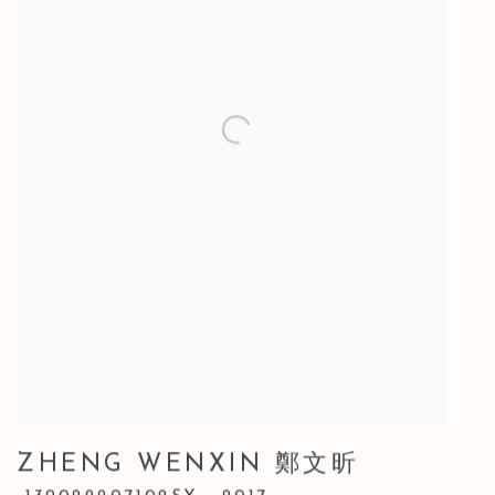
ZHENG WENXIN 鄭文昕