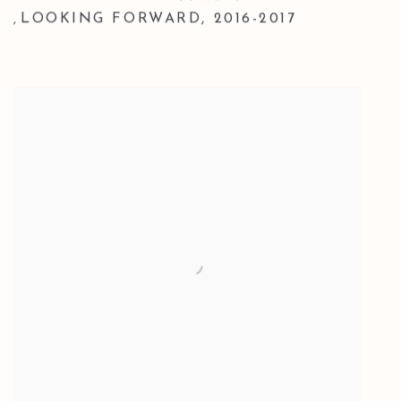
LOOKING FORWARD
,
2016-2017
,