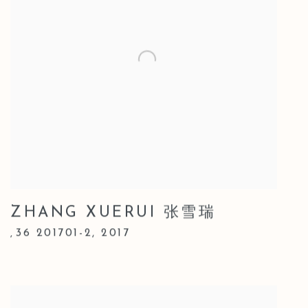
ZHANG XUERUI 张雪瑞
36 201701-2
,
2017
,