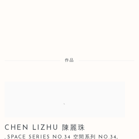
作品
CHEN LIZHU 陳麗珠
SPACE SERIES NO.34 空間系列 NO.34
,
,