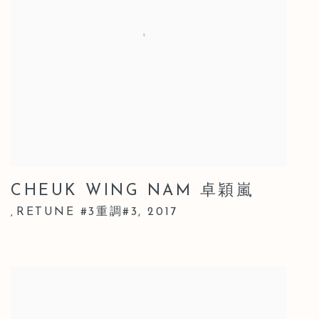
CHEUK WING NAM 卓穎嵐
RETUNE #3重調#3
,
2017
,