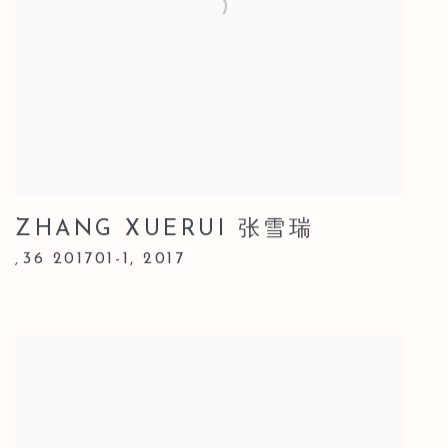
ZHANG XUERUI 张雪瑞
36 201701-1
,
2017
,