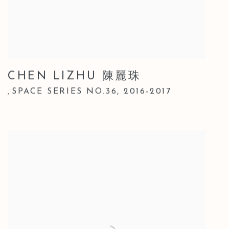
CHEN LIZHU 陳麗珠
SPACE SERIES NO.36
,
2016-2017
,