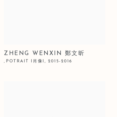
ZHENG WENXIN 鄭文昕
POTRAIT I肖像I
,
2015-2016
,