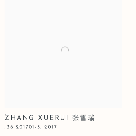
ZHANG XUERUI 张雪瑞
36 201701-3
,
2017
,