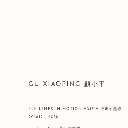
顧小平
GU XIAOPING 顧小平
INK LINES IN MOTION 201812 行走的墨線
201812
,
2018
Manage cookies