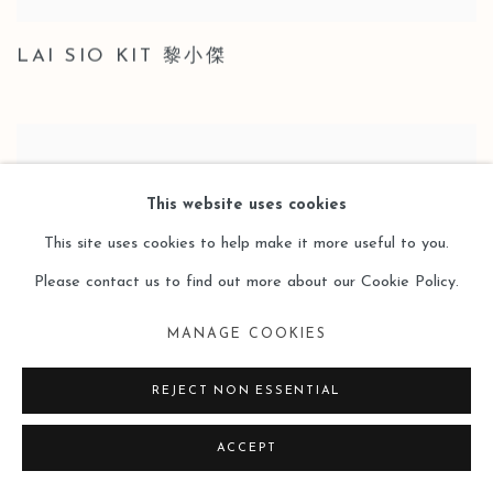
LAI SIO KIT 黎小傑
This website uses cookies
This site uses cookies to help make it more useful to you.
Please contact us to find out more about our Cookie Policy.
MANAGE COOKIES
REJECT NON ESSENTIAL
ACCEPT