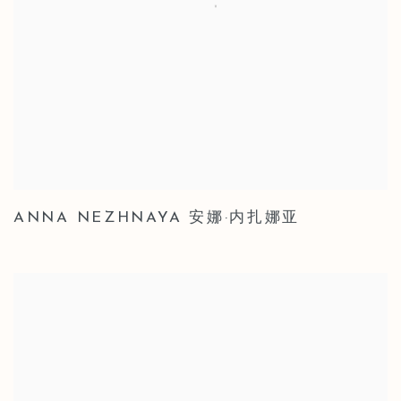
ANNA NEZHNAYA 安娜·内扎娜亚