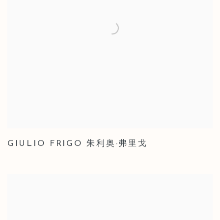
GIULIO FRIGO 朱利奥·弗里戈