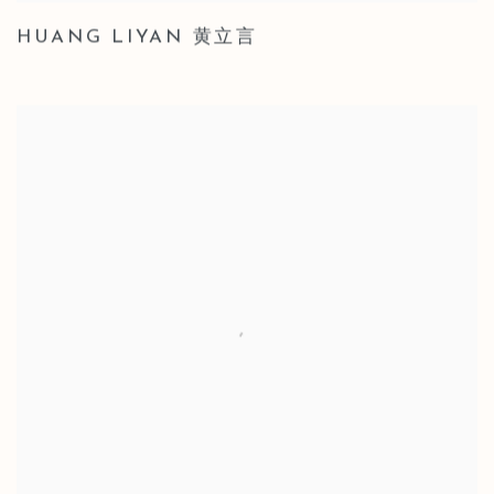
HUANG LIYAN 黄立言