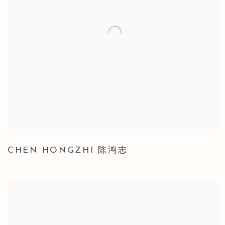
CHEN HONGZHI 陈鸿志