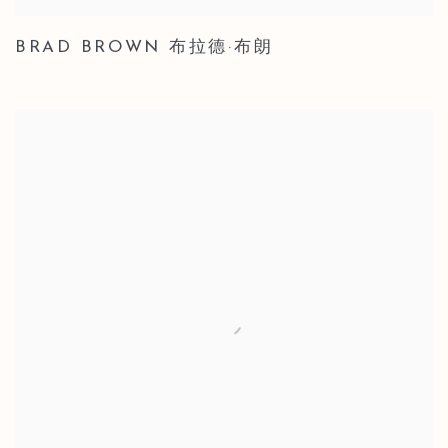
BRAD BROWN 布拉德·布朗