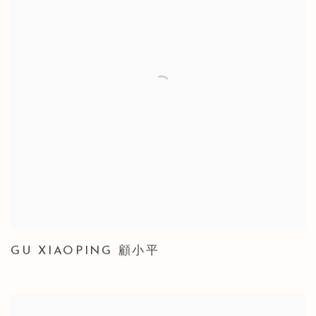
GU XIAOPING 顧小平