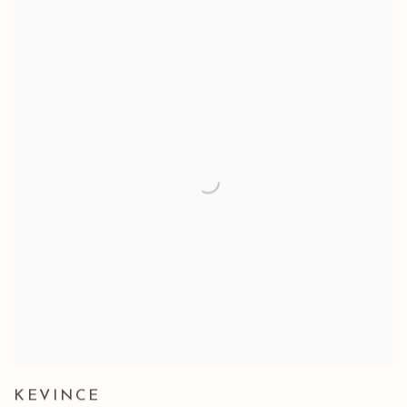
KEVINCE