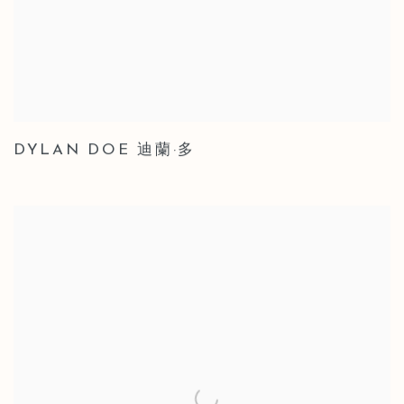
DYLAN DOE 迪蘭·多