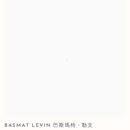
BASMAT LEVIN 巴斯瑪特・勒文