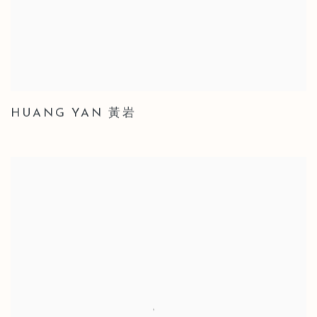
HUANG YAN 黃岩