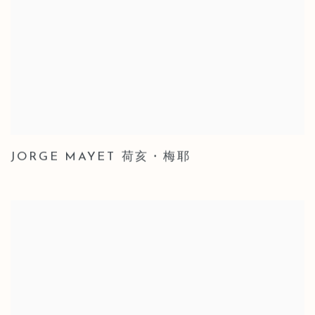
JORGE MAYET 荷亥・梅耶