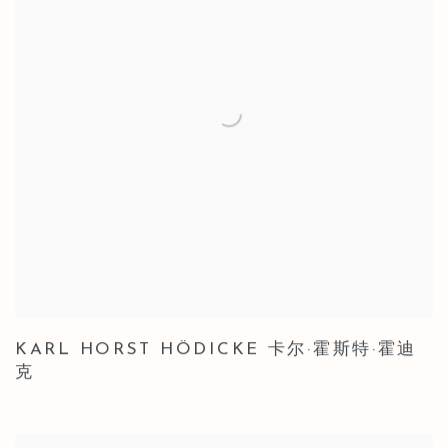
KARL HORST HÖDICKE 卡尔·霍斯特·霍迪
克