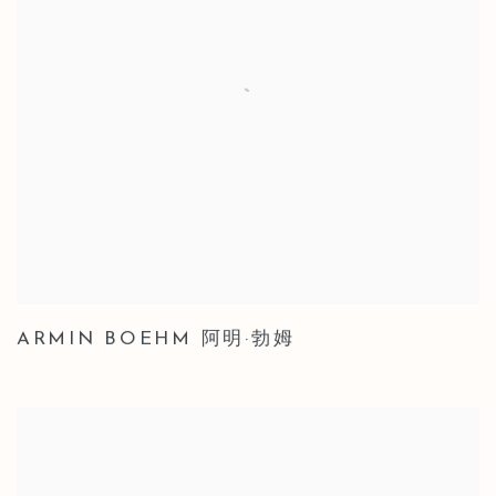
ARMIN BOEHM 阿明·勃姆