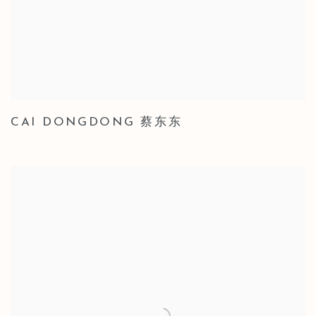
CAI DONGDONG 蔡东东