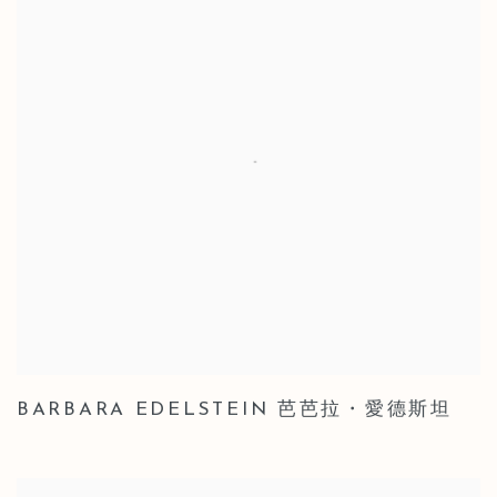
BARBARA EDELSTEIN 芭芭拉・愛德斯坦