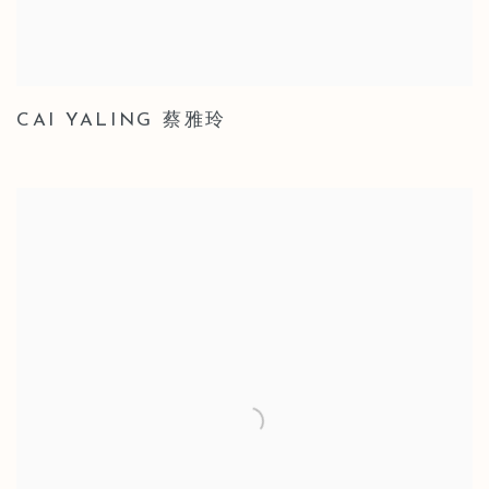
CAI YALING 蔡雅玲