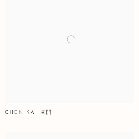
CHEN KAI 陳開