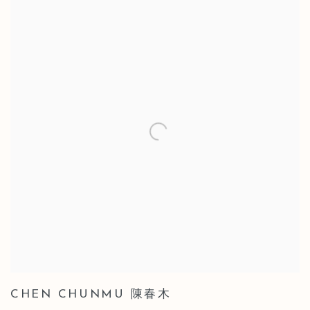
CHEN CHUNMU 陳春木