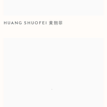
HUANG SHUOFEI 黄朔菲