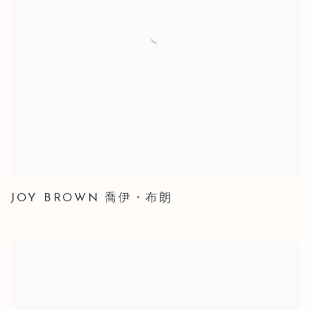
JOY BROWN 喬伊・布朗