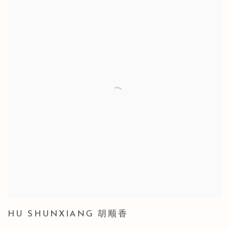
HU SHUNXIANG 胡顺香