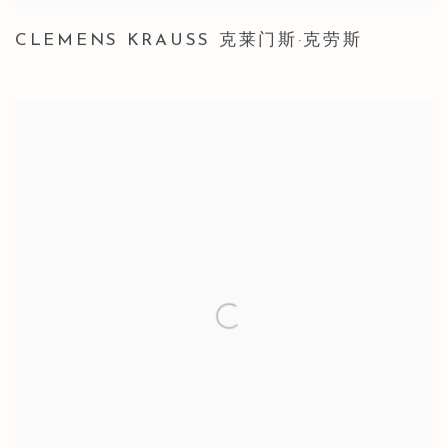
CLEMENS KRAUSS 克莱门斯·克劳斯