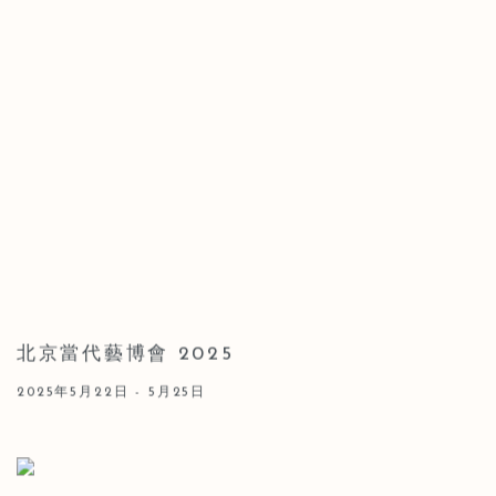
北京當代藝博會 2025
2025年5月22日 - 5月25日