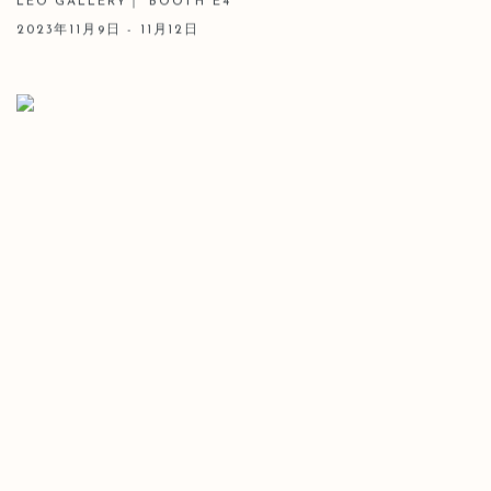
LEO GALLERY｜ BOOTH E4
2023年11月9日 - 11月12日