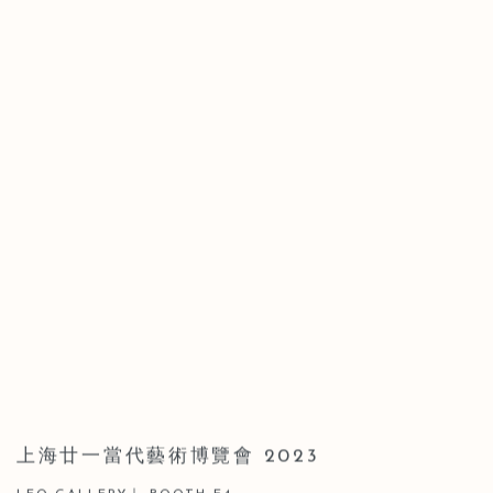
上海廿一當代藝術博覽會 2023