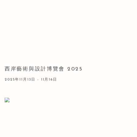
西岸藝術與設計博覽會 2025
2025年11月13日 - 11月16日