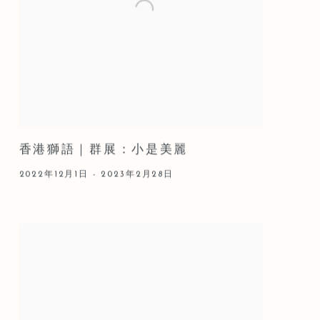
香港獅語｜群展：小是美麗
2022年12月1日 - 2023年2月28日