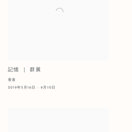
記憶 ｜ 群展
香港
2019年5月16日 - 9月10日