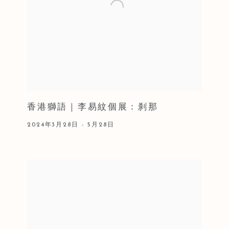
香港獅語｜李易紋個展：刹那
2024年3月28日 - 5月28日