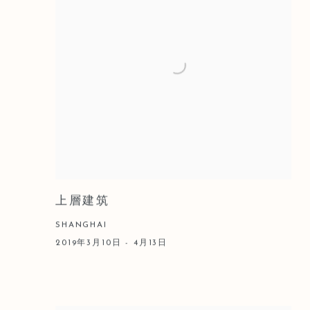
上層建筑
SHANGHAI
2019年3月10日 - 4月13日