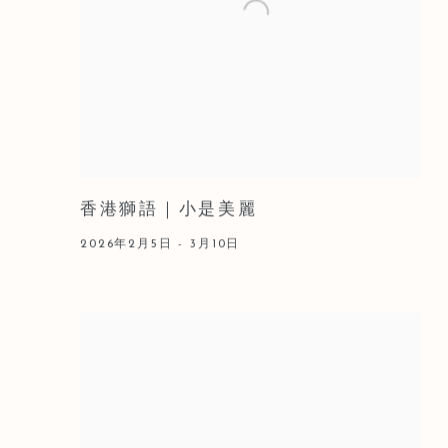
香港獅語｜⼩是美麗
2026年2月5日 - 3月10日