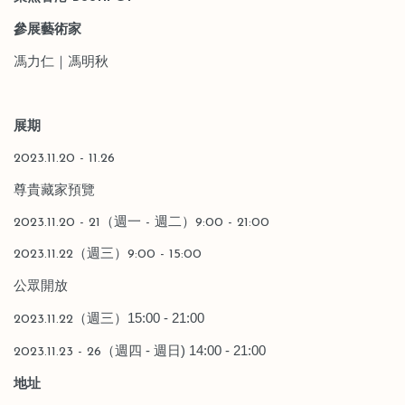
參展藝術家
馮力仁｜馮明秋
展期
2023.11.20 - 11.26
尊貴藏家預覽
2023.11.20 - 21（
週
一 -
週
二）9:00 - 21:00
2023.11.2
2
（
週
三）9:00 - 15:00
公眾開放
（週三）
15:00 - 21:00
2023.11.22
（週四
-
週
日
) 14:00 - 21:00
2023.11.23 - 26
地址