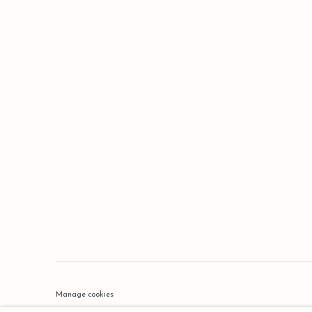
Manage cookies