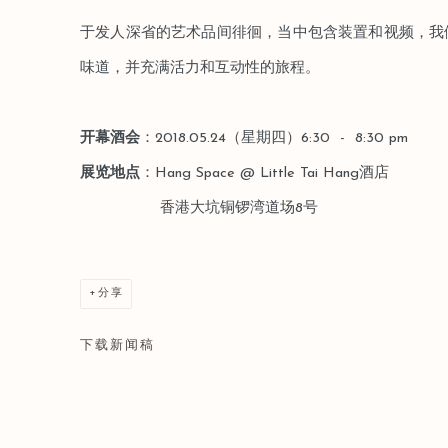
于发人深省的艺术品间徘徊，当中包含装置和视频，我
味道，并充满活力和互动性的旅程。
开幕酒会
：2018.05.24（星期四）6:30 - 8:30 pm
展览地点
：Hang Space @ Little Tai Hang酒店
香港大坑铜锣湾道场8号
分享
下载新闻稿