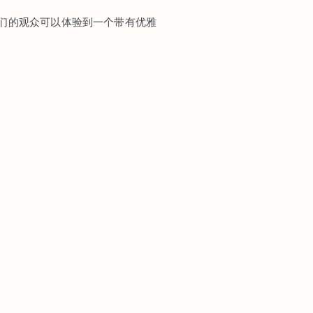
们的观众可以体验到一个带有优雅