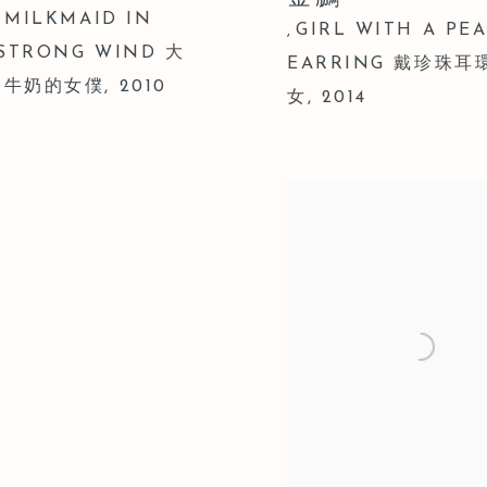
 MILKMAID IN
GIRL WITH A PE
,
 STRONG WIND 大
EARRING 戴珍珠耳
倒牛奶的女僕
,
2010
女
,
2014