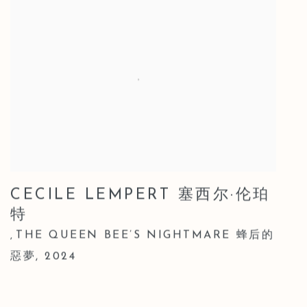
CECILE LEMPERT 塞西尔·伦珀
特
THE QUEEN BEE’S NIGHTMARE 蜂后的
,
惡夢
,
2024