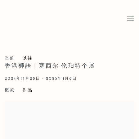
当前
以往
香港狮語｜塞西尔·伦珀特个展
2024年11月28日 - 2025年1月8日
概览
作品