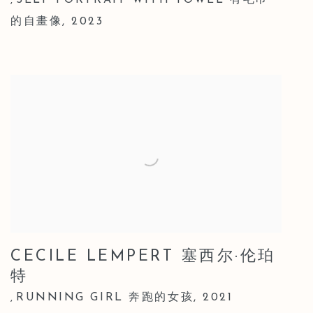
,
的自畫像
,
2023
CECILE LEMPERT 塞西尔·伦珀
特
RUNNING GIRL 奔跑的女孩
,
2021
,