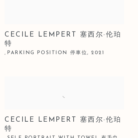
CECILE LEMPERT 塞西尔·伦珀
特
PARKING POSITION 停車位
,
2021
,
CECILE LEMPERT 塞西尔·伦珀
特
SELF PORTRAIT WITH TOWEL 有毛巾