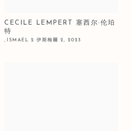
CECILE LEMPERT 塞西尔·伦珀
特
ISMAEL 2 伊斯梅爾 2
,
2023
,