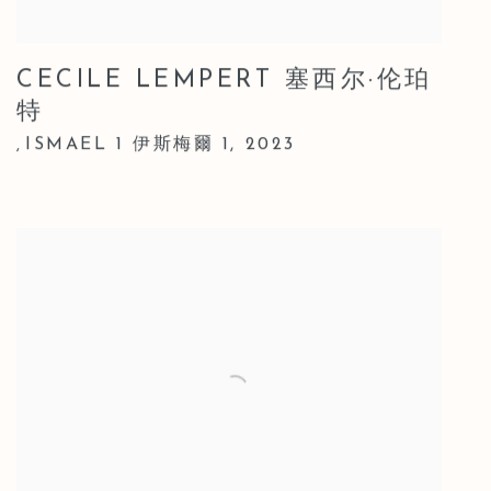
CECILE LEMPERT 塞西尔·伦珀
特
ISMAEL 1 伊斯梅爾 1
,
2023
,