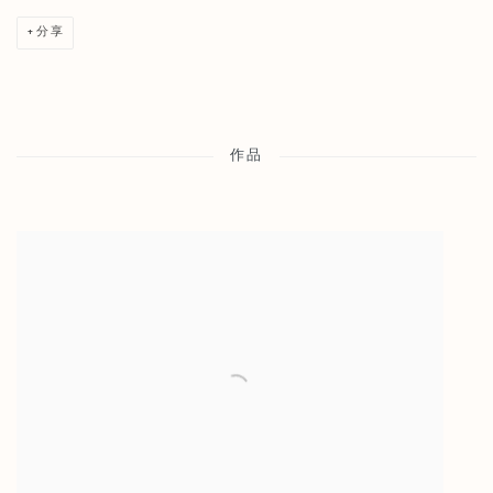
分享
作品