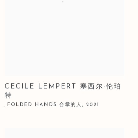
CECILE LEMPERT 塞西尔·伦珀
特
FOLDED HANDS 合掌的人
,
2021
,