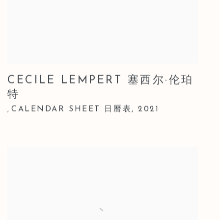
CECILE LEMPERT 塞西尔·伦珀
特
CALENDAR SHEET 日曆表
,
2021
,