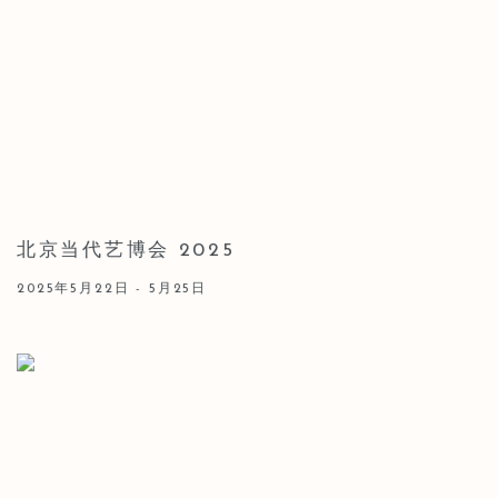
北京当代艺博会 2025
2025年5月22日 - 5月25日