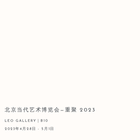
北京当代艺术博览会—重聚 2023
LEO GALLERY｜B10
2023年4月28日 - 5月1日