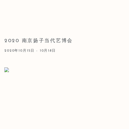
2020 南京扬子当代艺博会
2020年10月15日 - 10月18日