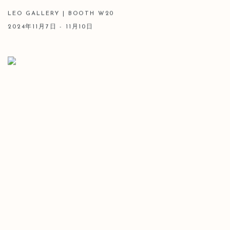
LEO GALLERY | BOOTH W20
2024年11月7日 - 11月10日