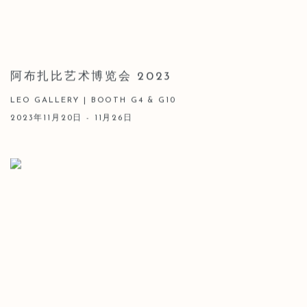
阿布扎比艺术博览会 2023
LEO GALLERY | BOOTH G4 & G10
2023年11月20日 - 11月26日