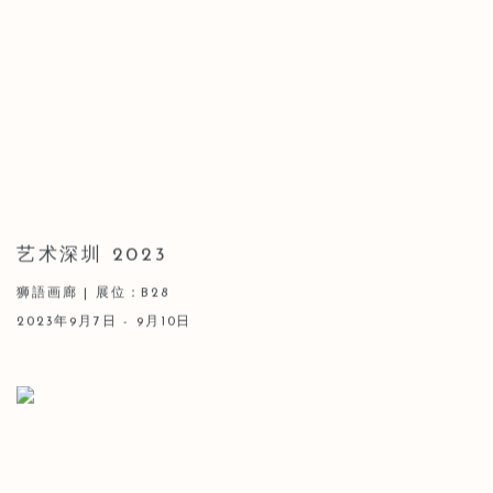
艺术深圳 2023
狮語画廊 | 展位：B28
2023年9月7日 - 9月10日