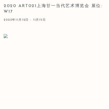
2020 ART021上海廿一当代艺术博览会 展位:
W17
2020年11月12日 - 11月15日