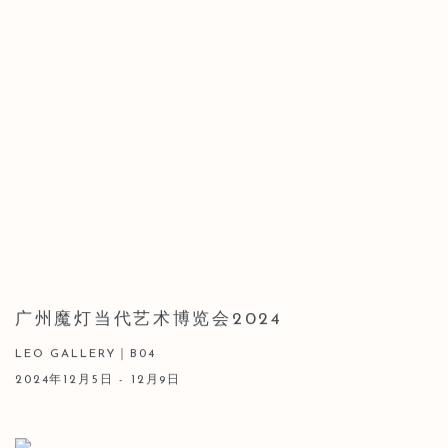
广州魔灯当代艺术博览会2024
LEO GALLERY｜B04
2024年12月5日 - 12月9日