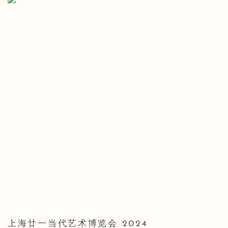
上海廿一当代艺术博览会 2024