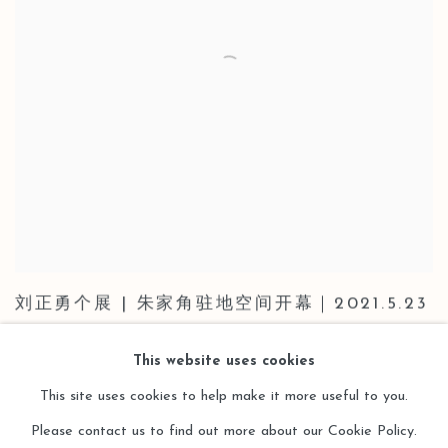
刘正勇个展 | 朱家角驻地空间开幕｜2021.5.23
2021年5月23日
This website uses cookies
This site uses cookies to help make it more useful to you.
Please contact us to find out more about our Cookie Policy.