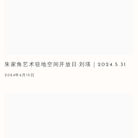
朱家角艺术驻地空间开放日:刘瑛｜2024.5.31
2024年6月15日