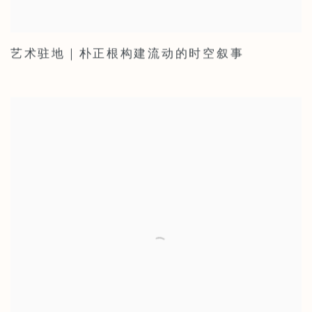
艺术驻地｜朴正根构建流动的时空叙事