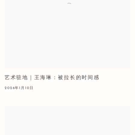
艺术驻地｜王海琳：被拉长的时间感
2026年1月10日