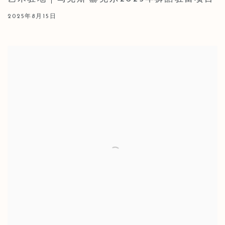
2025年8月15日