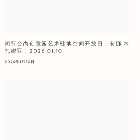
闵行台尚创意园艺术驻地空间开放日：安娜·内
扎娜亚｜2026.01.10
2026年1月10日