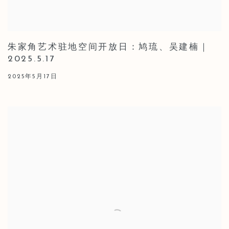
朱家角艺术驻地空间开放日：鸠琉、吴建楠｜
2025.5.17
2025年5月17日