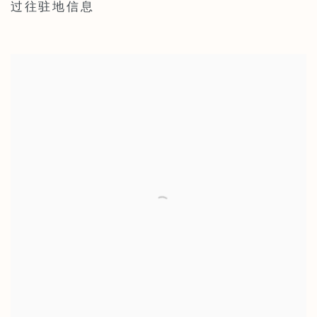
过往驻地信息