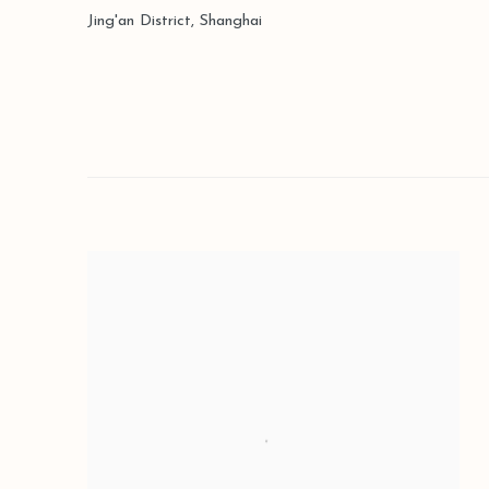
Jing'an District, Shanghai