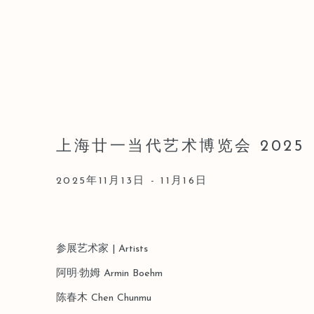
上海廿一当代艺术博览会 2025
2025年11月13日 - 11月16日
参展艺术家 | Artists
阿明·勃姆 Armin Boehm
陈春木 Chen Chunmu